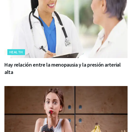
HEALTH
Hay relación entre la menopausia y la presión arterial
alta