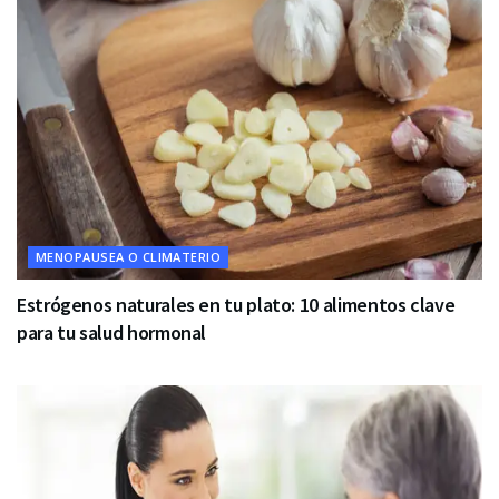
MENOPAUSEA O CLIMATERIO
Estrógenos naturales en tu plato: 10 alimentos clave
para tu salud hormonal