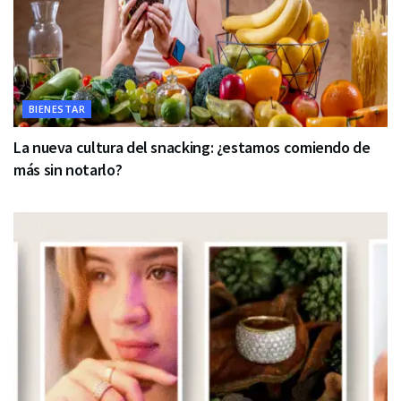
BIENESTAR
La nueva cultura del snacking: ¿estamos comiendo de
más sin notarlo?