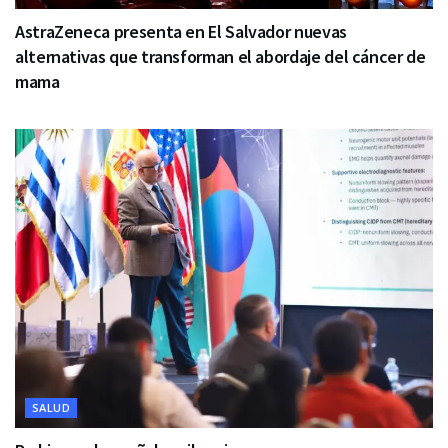
AstraZeneca presenta en El Salvador nuevas
alternativas que transforman el abordaje del cáncer de
mama
SALUD