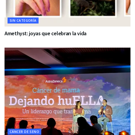
SIN CATEGORÍA
Amethyst: joyas que celebran la vida
CÁNCER DE SENO