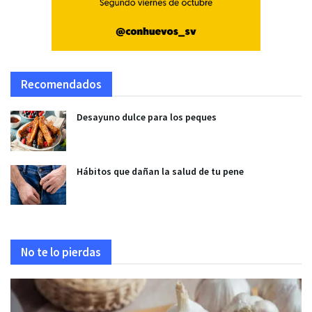
Recomendados
Desayuno dulce para los peques
Hábitos que dañan la salud de tu pene
No te lo pierdas