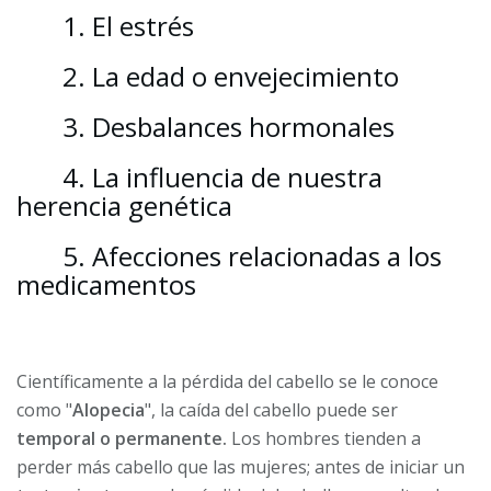
1. El estrés
2. La edad o envejecimiento
3. Desbalances hormonales
4. La influencia de nuestra
herencia genética
5. Afecciones relacionadas a los
medicamentos
Científicamente a la pérdida del cabello se le conoce
como "
Alopecia
", la caída del cabello puede ser
temporal o permanente.
Los hombres tienden a
perder más cabello que las mujeres; antes de iniciar un