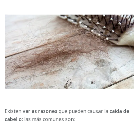
Existen
varias razones
que pueden causar la
caída del
cabello;
las más comunes son: