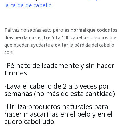
la caída de cabello
Tal vez no sabías esto pero
es normal que todos los
días perdamos entre 50 a 100 cabellos,
algunos tips
que pueden ayudarte a
evitar
la pérdida del cabello
son:
-Péinate delicadamente y sin hacer
tirones
-Lava el cabello de 2 a 3 veces por
semanas (no más de esta cantidad)
-Utiliza productos naturales para
hacer mascarillas en el pelo y en el
cuero cabelludo