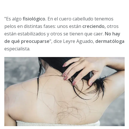
"Es algo
fisiológico.
En el cuero cabelludo tenemos
pelos en distintas fases: unos están
creciendo,
otros
están estabilizados y otros se tienen que caer.
No hay
de qué preocuparse
", dice Leyre Aguado,
dermatóloga
especialista.