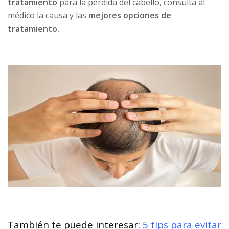
tratamiento
para la pérdida del cabello, consulta al
médico la causa y las
mejores opciones de
tratamiento.
También te puede interesar:
5 tips para evitar