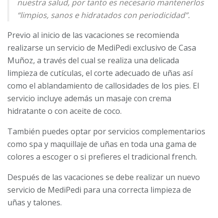
nuestra salud, por tanto es necesario mantenerlos
“limpios, sanos e hidratados con periodicidad”.
Previo al inicio de las vacaciones se recomienda
realizarse un servicio de MediPedi exclusivo de Casa
Muñoz, a través del cual se realiza una delicada
limpieza de cutículas, el corte adecuado de uñas así
como el ablandamiento de callosidades de los pies. El
servicio incluye además un masaje con crema
hidratante o con aceite de coco.
También puedes optar por servicios complementarios
como spa y maquillaje de uñas en toda una gama de
colores a escoger o si prefieres el tradicional french.
Después de las vacaciones se debe realizar un nuevo
servicio de MediPedi para una correcta limpieza de
uñas y talones.