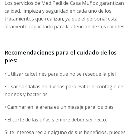
Los servicios de MediPedi de Casa Muñoz garantizan
calidad, limpieza y seguridad en cada uno de los
tratamientos que realizan, ya que el personal está
altamente capacitado para la atención de sus clientes.
Recomendaciones para el cuidado de los
pies:
• Utilizar calcetines para que no se reseque la piel.
• Usar sandalias en duchas para evitar el contagio de
hongos y bacterias.
• Caminar en la arena es un masaje para los pies.
• El corte de las uñas siempre deber ser recto.
Si te interesa recibir alguno de sus beneficios, puedes