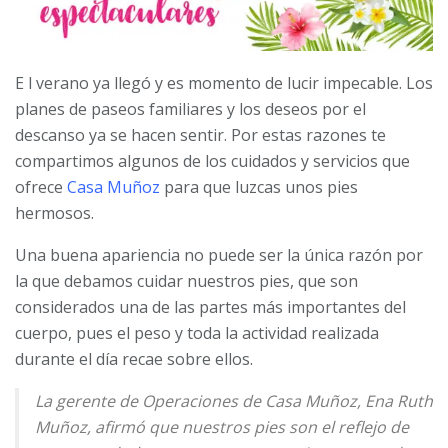
E l verano ya llegó y es momento de lucir impecable. Los
planes de paseos familiares y los deseos por el
descanso ya se hacen sentir. Por estas razones te
compartimos algunos de los cuidados y servicios que
ofrece
Casa Muñoz
para que luzcas unos pies
hermosos.
Una buena apariencia no puede ser la única razón por
la que debamos cuidar nuestros pies, que son
considerados una de las partes más importantes del
cuerpo, pues el peso y toda la actividad realizada
durante el día recae sobre ellos.
La gerente de Operaciones de Casa Muñoz, Ena Ruth
Muñoz, afirmó que nuestros pies son el reflejo de