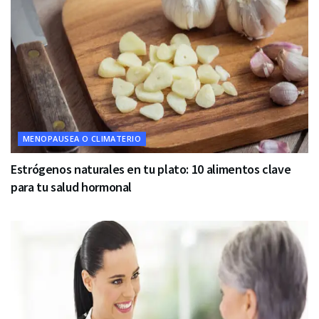
MENOPAUSEA O CLIMATERIO
Estrógenos naturales en tu plato: 10 alimentos clave
para tu salud hormonal