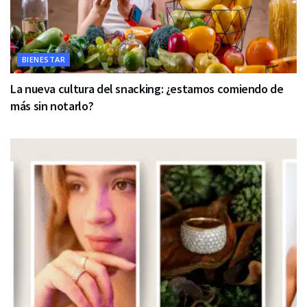
BIENESTAR
La nueva cultura del snacking: ¿estamos comiendo de
más sin notarlo?