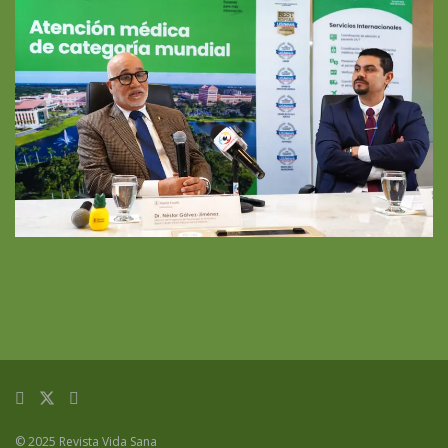
© 2025 Revista Vida Sana