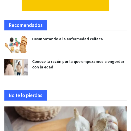
Recomendados
Desmontando a la enfermedad celíaca
Conoce la razón por la que empezamos a engordar
con la edad
No te lo pierdas