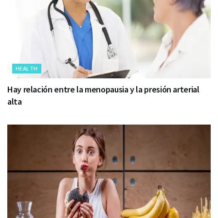
HEALTH
Hay relación entre la menopausia y la presión arterial
alta