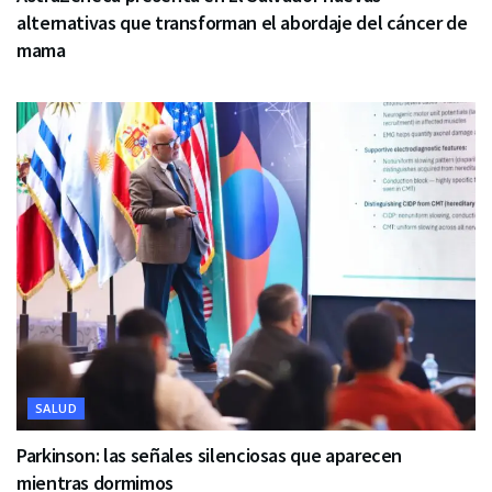
alternativas que transforman el abordaje del cáncer de
mama
SALUD
Parkinson: las señales silenciosas que aparecen
mientras dormimos