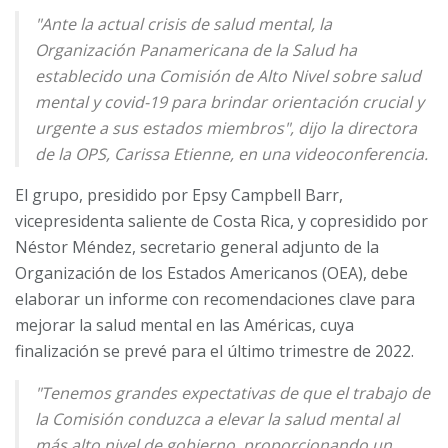
"Ante la actual crisis de salud mental, la
Organización Panamericana de la Salud ha
establecido una Comisión de Alto Nivel sobre salud
mental y covid-19 para brindar orientación crucial y
urgente a sus estados miembros", dijo la directora
de la OPS, Carissa Etienne, en una videoconferencia.
El grupo, presidido por Epsy Campbell Barr,
vicepresidenta saliente de Costa Rica, y copresidido por
Néstor Méndez, secretario general adjunto de la
Organización de los Estados Americanos (OEA), debe
elaborar un informe con recomendaciones clave para
mejorar la salud mental en las Américas, cuya
finalización se prevé para el último trimestre de 2022.
"Tenemos grandes expectativas de que el trabajo de
la Comisión conduzca a elevar la salud mental al
más alto nivel de gobierno, proporcionando un