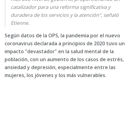
catalizador para una reforma significativa y
duradera de los servicios y la atención", señaló
Etienne.
Según datos de la OPS, la pandemia por el nuevo
coronavirus declarada a principios de 2020 tuvo un
impacto "devastador" en la salud mental de la
población, con un aumento de los casos de estrés,
ansiedad y depresión, especialmente entre las
mujeres, los jóvenes y los más vulnerables.