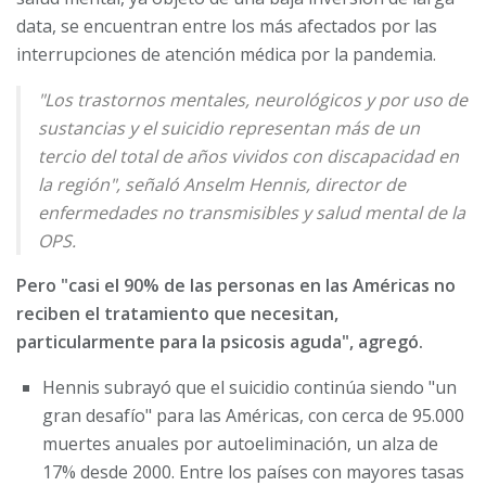
data, se encuentran entre los más afectados por las
interrupciones de atención médica por la pandemia.
"Los trastornos mentales, neurológicos y por uso de
sustancias y el suicidio representan más de un
tercio del total de años vividos con discapacidad en
la región", señaló Anselm Hennis, director de
enfermedades no transmisibles y salud mental de la
OPS.
Pero "casi el 90% de las personas en las Américas no
reciben el tratamiento que necesitan,
particularmente para la psicosis aguda", agregó.
Hennis subrayó que el suicidio continúa siendo "un
gran desafío" para las Américas, con cerca de 95.000
muertes anuales por autoeliminación, un alza de
17% desde 2000. Entre los países con mayores tasas