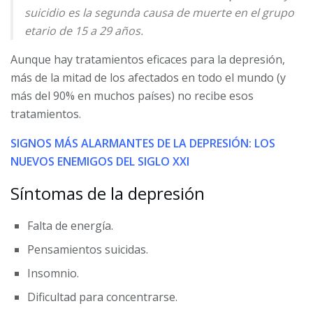
suicidio es la segunda causa de muerte en el grupo
etario de 15 a 29 años.
Aunque hay tratamientos eficaces para la depresión,
más de la mitad de los afectados en todo el mundo (y
más del 90% en muchos países) no recibe esos
tratamientos.
SIGNOS MÁS ALARMANTES DE LA DEPRESIÓN: LOS
NUEVOS ENEMIGOS DEL SIGLO XXI
Síntomas de la depresión
Falta de energía.
Pensamientos suicidas.
Insomnio.
Dificultad para concentrarse.