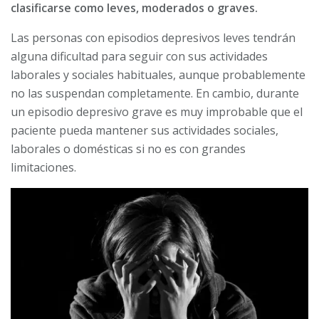
clasificarse como leves, moderados o graves.
Las personas con episodios depresivos leves tendrán
alguna dificultad para seguir con sus actividades
laborales y sociales habituales, aunque probablemente
no las suspendan completamente. En cambio, durante
un episodio depresivo grave es muy improbable que el
paciente pueda mantener sus actividades sociales,
laborales o domésticas si no es con grandes
limitaciones.