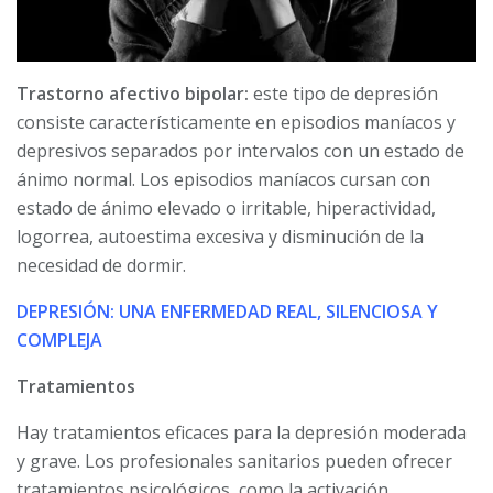
Trastorno afectivo bipolar:
este tipo de depresión
consiste característicamente en episodios maníacos y
depresivos separados por intervalos con un estado de
ánimo normal. Los episodios maníacos cursan con
estado de ánimo elevado o irritable, hiperactividad,
logorrea, autoestima excesiva y disminución de la
necesidad de dormir.
DEPRESIÓN: UNA ENFERMEDAD REAL, SILENCIOSA Y
COMPLEJA
Tratamientos
Hay tratamientos eficaces para la depresión moderada
y grave. Los profesionales sanitarios pueden ofrecer
tratamientos psicológicos, como la activación