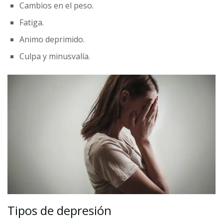
Cambios en el peso.
Fatiga.
Animo deprimido.
Culpa y minusvalía.
Tipos de depresión