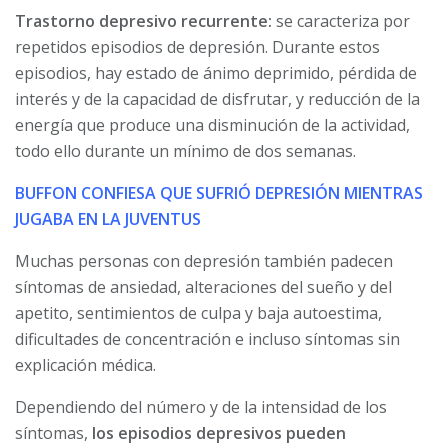
Trastorno depresivo recurrente:
se caracteriza por
repetidos episodios de depresión. Durante estos
episodios, hay estado de ánimo deprimido, pérdida de
interés y de la capacidad de disfrutar, y reducción de la
energía que produce una disminución de la actividad,
todo ello durante un mínimo de dos semanas.
BUFFON CONFIESA QUE SUFRIÓ DEPRESIÓN MIENTRAS
JUGABA EN LA JUVENTUS
Muchas personas con depresión también padecen
síntomas de ansiedad, alteraciones del sueño y del
apetito, sentimientos de culpa y baja autoestima,
dificultades de concentración e incluso síntomas sin
explicación médica.
Dependiendo del número y de la intensidad de los
síntomas,
los episodios depresivos pueden