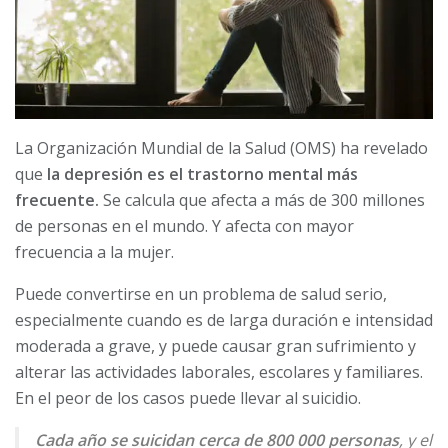
La Organización Mundial de la Salud (OMS) ha revelado
que
la depresión es el trastorno mental más
frecuente.
Se calcula que afecta a más de 300 millones
de personas en el mundo. Y afecta con mayor
frecuencia a la mujer.
Puede convertirse en un problema de salud serio,
especialmente cuando es de larga duración e intensidad
moderada a grave, y puede causar gran sufrimiento y
alterar las actividades laborales, escolares y familiares.
En el peor de los casos puede llevar al suicidio.
Cada año se suicidan cerca de 800 000 personas
, y el