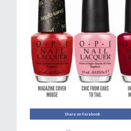
Share on Facebook