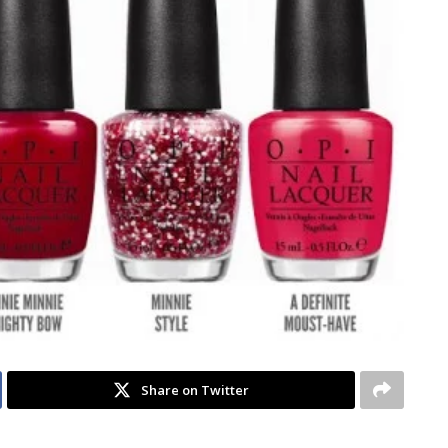
Share on Twitter