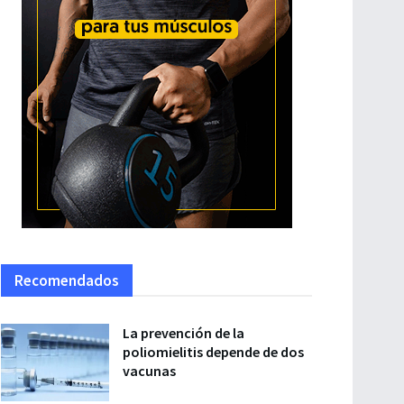
Recomendados
La prevención de la
poliomielitis depende de dos
vacunas