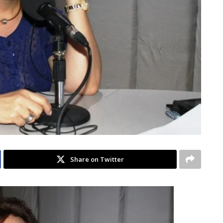
Share on Twitter