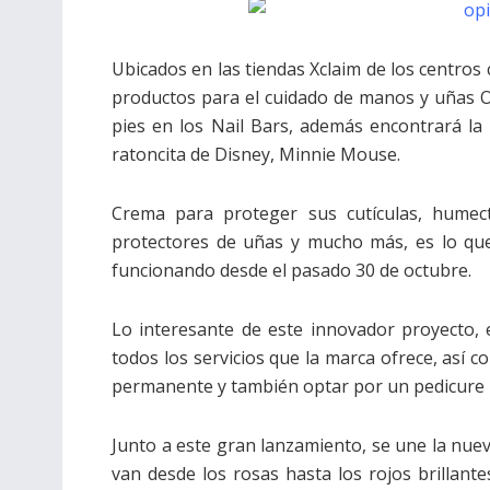
Ubicados en las tiendas Xclaim de los centros 
productos para el cuidado de manos y uñas O
pies en los Nail Bars, además encontrará la
ratoncita de Disney, Minnie Mouse.
Crema para proteger sus cutículas, humect
protectores de uñas y mucho más, es lo qu
funcionando desde el pasado 30 de octubre.
Lo interesante de este innovador proyecto, 
todos los servicios que la marca ofrece, así 
permanente y también optar por un pedicure 
Junto a este gran lanzamiento, se une la nuev
van desde los rosas hasta los rojos brillante