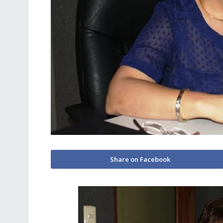
Share on Facebook