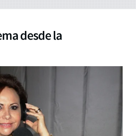
lema desde la