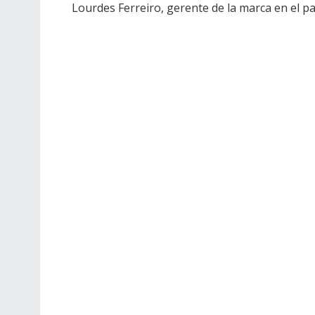
Lourdes Ferreiro, gerente de la marca en el pa