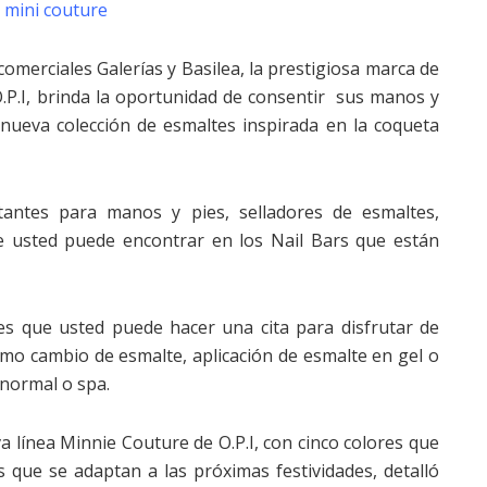
comerciales Galerías y Basilea, la prestigiosa marca de
.P.I, brinda la oportunidad de consentir sus manos y
 nueva colección de esmaltes inspirada en la coqueta
antes para manos y pies, selladores de esmaltes,
e usted puede encontrar en los Nail Bars que están
es que usted puede hacer una cita para disfrutar de
como cambio de esmalte, aplicación de esmalte en gel o
normal o spa.
a línea Minnie Couture de O.P.I, con cinco colores que
s que se adaptan a las próximas festividades, detalló