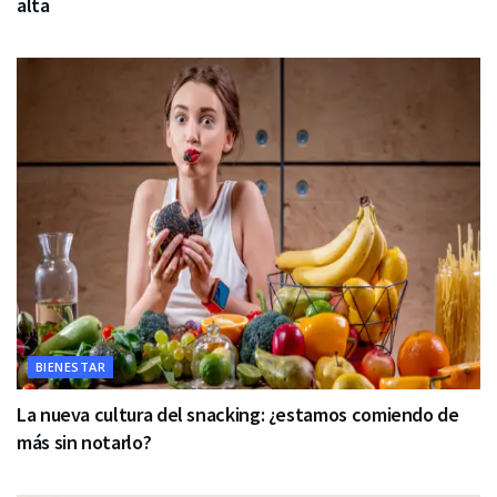
alta
BIENESTAR
La nueva cultura del snacking: ¿estamos comiendo de
más sin notarlo?