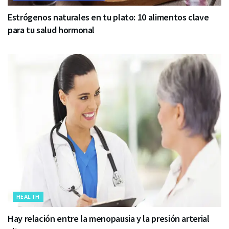
Estrógenos naturales en tu plato: 10 alimentos clave
para tu salud hormonal
HEALTH
Hay relación entre la menopausia y la presión arterial