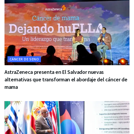
CÁNCER DE SENO
AstraZeneca presenta en El Salvador nuevas
alternativas que transforman el abordaje del cáncer de
mama