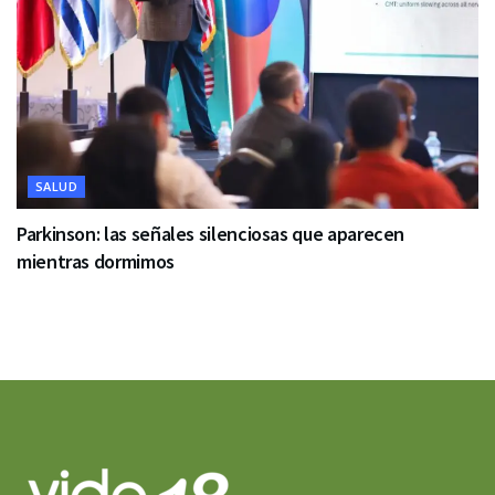
SALUD
Parkinson: las señales silenciosas que aparecen
mientras dormimos