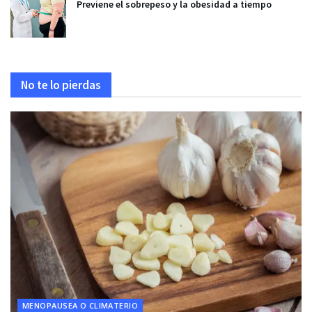
Previene el sobrepeso y la obesidad a tiempo
No te lo pierdas
MENOPAUSEA O CLIMATERIO