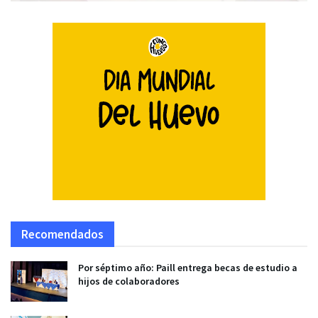
Recomendados
Por séptimo año: Paill entrega becas de estudio a
hijos de colaboradores