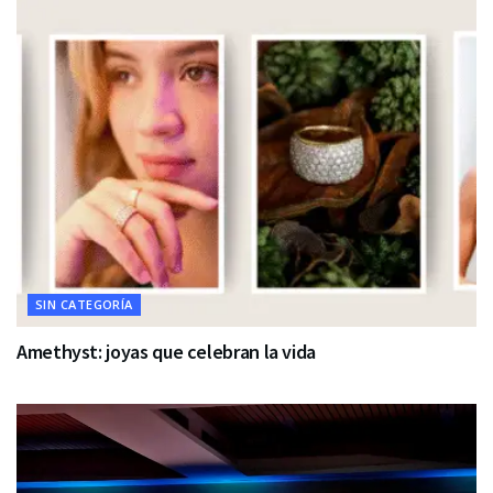
SIN CATEGORÍA
Amethyst: joyas que celebran la vida