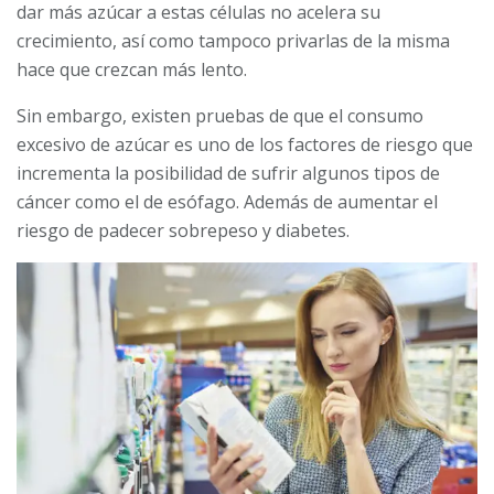
dar más azúcar a estas células no acelera su
crecimiento, así como tampoco privarlas de la misma
hace que crezcan más lento.
Sin embargo, existen pruebas de que el consumo
excesivo de azúcar es uno de los factores de riesgo que
incrementa la posibilidad de sufrir algunos tipos de
cáncer como el de esófago. Además de aumentar el
riesgo de padecer sobrepeso y diabetes.