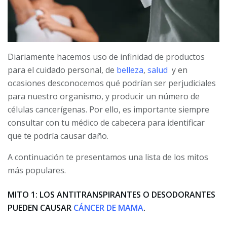
Diariamente hacemos uso de infinidad de productos
para el cuidado personal, de
belleza
,
salud
y en
ocasiones desconocemos qué podrían ser perjudiciales
para nuestro organismo, y producir un número de
células cancerígenas. Por ello, es importante siempre
consultar con tu médico de cabecera para identificar
que te podría causar daño.
A continuación te presentamos una lista de los mitos
más populares.
MITO 1: LOS ANTITRANSPIRANTES O DESODORANTES
PUEDEN CAUSAR
CÁNCER DE MAMA
.