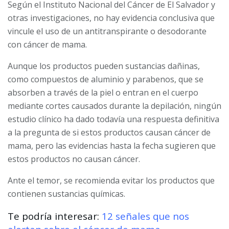
Según el Instituto Nacional del Cáncer de El Salvador y
otras investigaciones, no hay evidencia conclusiva que
vincule el uso de un antitranspirante o desodorante
con cáncer de mama.
Aunque los productos pueden sustancias dañinas,
como compuestos de aluminio y parabenos, que se
absorben a través de la piel o entran en el cuerpo
mediante cortes causados durante la depilación, ningún
estudio clínico ha dado todavía una respuesta definitiva
a la pregunta de si estos productos causan cáncer de
mama, pero las evidencias hasta la fecha sugieren que
estos productos no causan cáncer.
Ante el temor, se recomienda evitar los productos que
contienen sustancias químicas.
Te podría interesar:
12 señales que nos