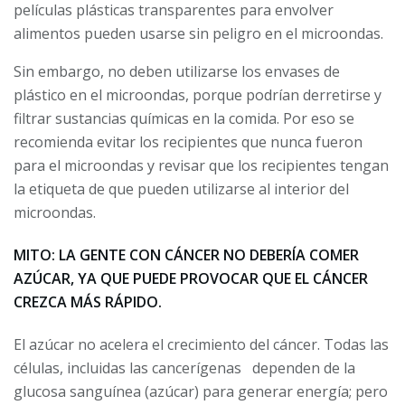
películas plásticas transparentes para envolver
alimentos pueden usarse sin peligro en el microondas.
Sin embargo, no deben utilizarse los envases de
plástico en el microondas, porque podrían derretirse y
filtrar sustancias químicas en la comida. Por eso se
recomienda evitar los recipientes que nunca fueron
para el microondas y revisar que los recipientes tengan
la etiqueta de que pueden utilizarse al interior del
microondas.
MITO: LA GENTE CON CÁNCER NO DEBERÍA COMER
AZÚCAR, YA QUE PUEDE PROVOCAR QUE EL CÁNCER
CREZCA MÁS RÁPIDO.
El azúcar no acelera el crecimiento del cáncer. Todas las
células, incluidas las cancerígenas dependen de la
glucosa sanguínea (azúcar) para generar energía; pero