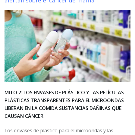
alertan sobre el cáncer de mama
MITO 2: LOS ENVASES DE PLÁSTICO Y LAS PELÍCULAS
PLÁSTICAS TRANSPARENTES PARA EL MICROONDAS
LIBERAN EN LA COMIDA SUSTANCIAS DAÑINAS QUE
CAUSAN CÁNCER.
Los envases de plástico para el microondas y las