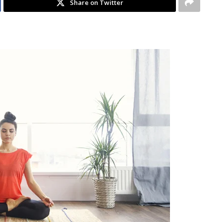
Share on Twitter