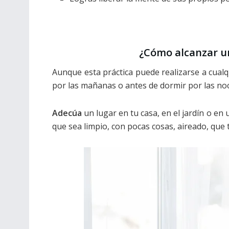
¿Cómo alcanzar u
Aunque esta práctica puede realizarse a cualqu
por las mañanas o antes de dormir por las no
Adecúa
un lugar en tu casa, en el jardín o en
que sea limpio, con pocas cosas, aireado, que 