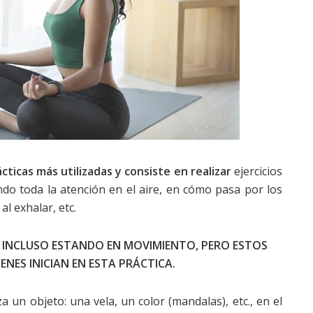
cticas más utilizadas y consiste en realizar
ejercicios
ndo toda la atención en el aire, en cómo pasa por los
 al exhalar, etc.
E INCLUSO ESTANDO EN MOVIMIENTO, PERO ESTOS
NES INICIAN EN ESTA PRÁCTICA.
a un objeto: una vela, un color (mandalas), etc., en el