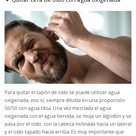
Para quitar el tapón de oído se puede utilizar agua
oxigenada, eso sí, siempre diluida en una proporción
50/50 con agua tibia. Una vez mezclada el agua
oxigenada con el agua hervida, se moja un algodón y se
pasa por el oído, con la cabeza inclinada hacia un lateral
y el oído tapado hacia arriba. Es muy importante que