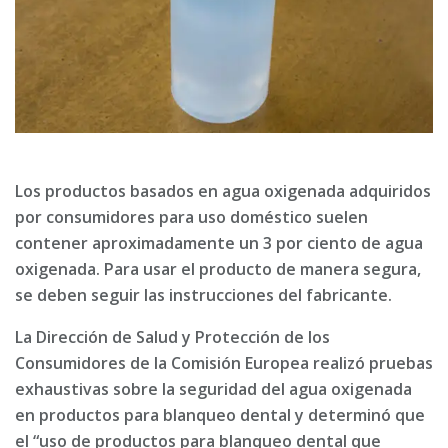
Los productos basados en agua oxigenada adquiridos
por consumidores para uso doméstico suelen
contener aproximadamente un 3 por ciento de agua
oxigenada. Para usar el producto de manera segura,
se deben seguir las instrucciones del fabricante.
La Dirección de Salud y Protección de los
Consumidores de la Comisión Europea realizó pruebas
exhaustivas sobre la seguridad del agua oxigenada
en productos para blanqueo dental y determinó que
el “uso de productos para blanqueo dental que