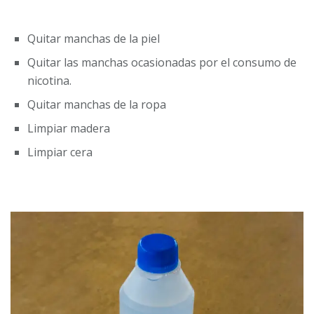
Quitar manchas de la piel
Quitar las manchas ocasionadas por el consumo de
nicotina.
Quitar manchas de la ropa
Limpiar madera
Limpiar cera