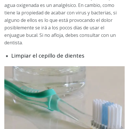
agua oxigenada es un analgésico. En cambio, como
tiene la propiedad de acabar con virus y bacterias, si
alguno de ellos es lo que está provocando el dolor
posiblemente se irá a los pocos días de usar el
enjuague bucal. Si no afloja, debes consultar con un
dentista.
Limpiar el cepillo de dientes