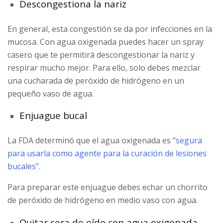
Descongestiona la nariz
En general, esta congestión se da por infecciones en la
mucosa. Con agua oxigenada puedes hacer un spray
casero que te permitirá descongestionar la nariz y
respirar mucho mejor. Para ello, solo debes mezclar
una cucharada de peróxido de hidrógeno en un
pequeño vaso de agua.
Enjuague bucal
La FDA determinó que el agua oxigenada es
“segura
para usarla como agente para la curación de lesiones
bucales”.
Para preparar este enjuague debes echar un chorrito
de peróxido de hidrógeno en medio vaso con agua.
Quitar cera de oído con agua oxigenada