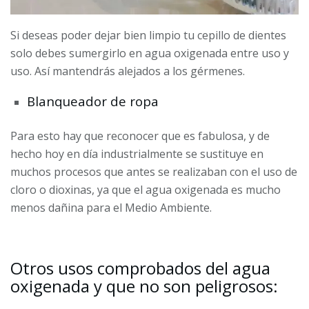
Si deseas poder dejar bien limpio tu cepillo de dientes
solo debes sumergirlo en agua oxigenada entre uso y
uso. Así mantendrás alejados a los gérmenes.
Blanqueador de ropa
Para esto hay que reconocer que es fabulosa, y de
hecho hoy en día industrialmente se sustituye en
muchos procesos que antes se realizaban con el uso de
cloro o dioxinas, ya que el agua oxigenada es mucho
menos dañina para el Medio Ambiente.
Otros usos comprobados del agua
oxigenada y que no son peligrosos: