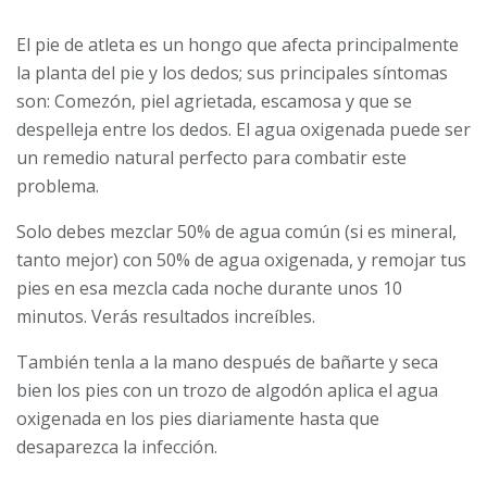
El pie de atleta es un hongo que afecta principalmente
la planta del pie y los dedos; sus principales síntomas
son: Comezón, piel agrietada, escamosa y que se
despelleja entre los dedos. El agua oxigenada puede ser
un remedio natural perfecto para combatir este
problema.
Solo debes mezclar 50% de agua común (si es mineral,
tanto mejor) con 50% de agua oxigenada, y remojar tus
pies en esa mezcla cada noche durante unos 10
minutos. Verás resultados increíbles.
También tenla a la mano después de bañarte y seca
bien los pies con un trozo de algodón aplica el agua
oxigenada en los pies diariamente hasta que
desaparezca la infección.