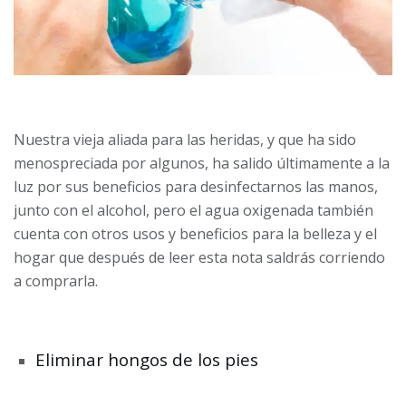
Nuestra vieja aliada para las heridas, y que ha sido
menospreciada por algunos, ha salido últimamente a la
luz por sus beneficios para desinfectarnos las manos,
junto con el alcohol, pero el agua oxigenada también
cuenta con otros usos y beneficios para la belleza y el
hogar que después de leer esta nota saldrás corriendo
a comprarla.
Eliminar hongos de los pies