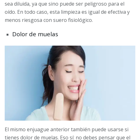
sea diluida, ya que sino puede ser peligroso para el
oído. En todo caso, esta limpieza es igual de efectiva y
menos riesgosa con suero fisiológico.
Dolor de muelas
El mismo enjuague anterior también puede usarse si
tienes dolor de muelas. Eso sí: no debes pensar que el