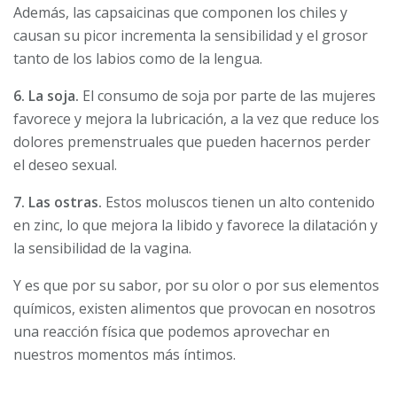
Además, las capsaicinas que componen los chiles y
causan su picor incrementa la sensibilidad y el grosor
tanto de los labios como de la lengua.
6. La soja.
El consumo de soja por parte de las mujeres
favorece y mejora la lubricación, a la vez que reduce los
dolores premenstruales que pueden hacernos perder
el deseo sexual.
7. Las ostras.
Estos moluscos tienen un alto contenido
en zinc, lo que mejora la libido y favorece la dilatación y
la sensibilidad de la vagina.
Y es que por su sabor, por su olor o por sus elementos
químicos, existen alimentos que provocan en nosotros
una reacción física que podemos aprovechar en
nuestros momentos más íntimos.