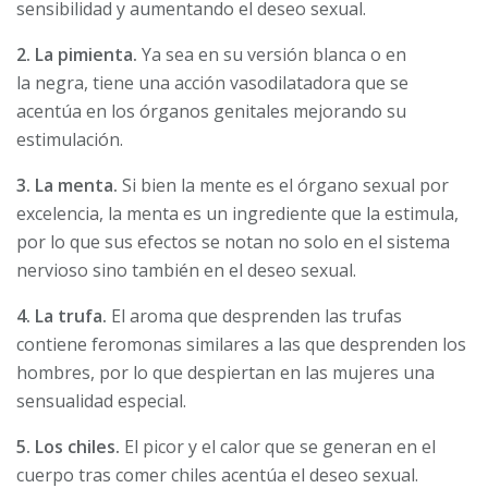
sensibilidad y aumentando el deseo sexual.
2. La pimienta.
Ya sea en su versión blanca o en
la negra, tiene una acción vasodilatadora que se
acentúa en los órganos genitales mejorando su
estimulación.
3. La menta.
Si bien la mente es el órgano sexual por
excelencia, la menta es un ingrediente que la estimula,
por lo que sus efectos se notan no solo en el sistema
nervioso sino también en el deseo sexual.
4. La trufa.
El aroma que desprenden las trufas
contiene feromonas
similares a las que desprenden los
hombres, por lo que despiertan en las mujeres una
sensualidad especial.
5. Los chiles.
El picor y el calor que se generan en el
cuerpo tras comer chiles acentúa el deseo sexual.