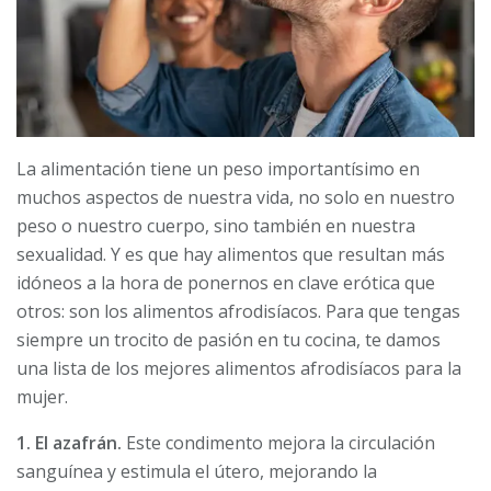
La alimentación tiene un peso importantísimo en
muchos aspectos de nuestra vida, no solo en nuestro
peso o nuestro cuerpo, sino también en nuestra
sexualidad. Y es que hay alimentos que resultan más
idóneos a la hora de ponernos en clave erótica que
otros: son los alimentos afrodisíacos. Para que tengas
siempre un trocito de pasión en tu cocina, te damos
una lista de los mejores alimentos afrodisíacos para la
mujer.
1. El azafrán.
Este condimento mejora la circulación
sanguínea y estimula el útero, mejorando la