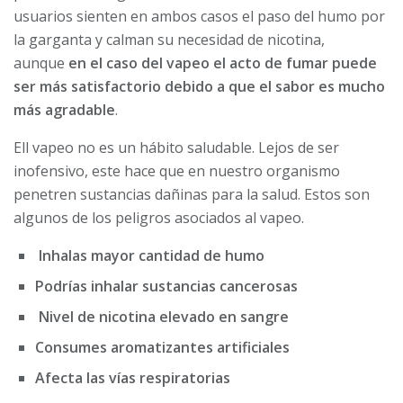
usuarios sienten en ambos casos el paso del humo por
la garganta y calman su necesidad de nicotina,
aunque
en el caso del vapeo el acto de fumar puede
ser más satisfactorio debido a que el sabor es mucho
más agradable
.
Ell vapeo no es un hábito saludable. Lejos de ser
inofensivo, este hace que en nuestro organismo
penetren sustancias dañinas para la salud. Estos son
algunos de los peligros asociados al vapeo.
Inhalas mayor cantidad de humo
Podrías inhalar sustancias cancerosas
Nivel de nicotina elevado en sangre
Consumes aromatizantes artificiales
Afecta las vías respiratorias