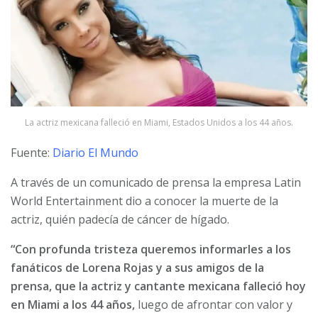
La actriz mexicana falleció en Miami, Estados Unidos a los 44 años.
Fuente:
Diario El Mundo
A través de un comunicado de prensa la empresa Latin
World Entertainment dio a conocer la muerte de la
actriz, quién padecía de cáncer de hígado.
“Con profunda tristeza queremos informarles a los
fanáticos de Lorena Rojas y a sus amigos de la
prensa, que la actriz y cantante mexicana falleció hoy
en Miami a los 44 años,
luego de afrontar con valor y