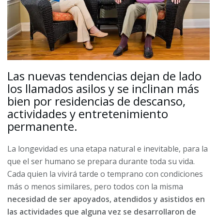
Las nuevas tendencias dejan de lado
los llamados asilos y se inclinan más
bien por residencias de descanso,
actividades y entretenimiento
permanente.
La longevidad es una etapa natural e inevitable, para la
que el ser humano se prepara durante toda su vida.
Cada quien la vivirá tarde o temprano con condiciones
más o menos similares, pero todos con la misma
necesidad de ser apoyados, atendidos y asistidos en
las actividades que alguna vez se desarrollaron de