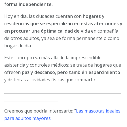
forma independiente.
Hoy en día, las ciudades cuentan con
hogares y
residencias que se especializan en estas atenciones y
en procurar una óptima calidad de vid
a en compañía
de otros adultos, ya sea de forma permanente o como
hogar de día.
Este concepto va más allá de la imprescindible
asistencia y controles médicos; se trata de hogares que
ofrecen
paz y descanso, pero también esparcimiento
y distintas actividades físicas que compartir.
___________________________________________________________
___________________________
Creemos que podría interesarte: "
Las mascotas ideales
para adultos mayores
"