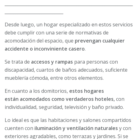
___________________________________________________________
___________________________
Desde luego, un hogar especializado en estos servicios
debe cumplir con una serie de normativas de
acomodación del espacio, que
prevengan cualquier
accidente o inconviniente casero
.
Se trata de
accesos y rampas
para personas con
discapacidad, cuartos de baños adecuados, suficiente
mueblería cómoda, entre otros elementos.
En cuanto a los domitorios,
estos hogares
están acomodados como verdaderos hoteles,
con
individualidad, seguridad, televisión y baño privado.
Lo ideal es que las habitaciones y salones compartidos
cuenten con
iluminación y ventilación naturales
y con
exteriores agradables, como terrazas y jardines. Si se