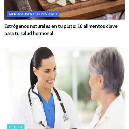
MENOPAUSEA O CLIMATERIO
Estrógenos naturales en tu plato: 10 alimentos clave
para tu salud hormonal
HEALTH