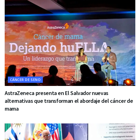
CÁNCER DE SENO
AstraZeneca presenta en El Salvador nuevas
alternativas que transforman el abordaje del cáncer de
mama