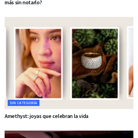
más sin notarlo?
SIN CATEGORÍA
Amethyst: joyas que celebran la vida