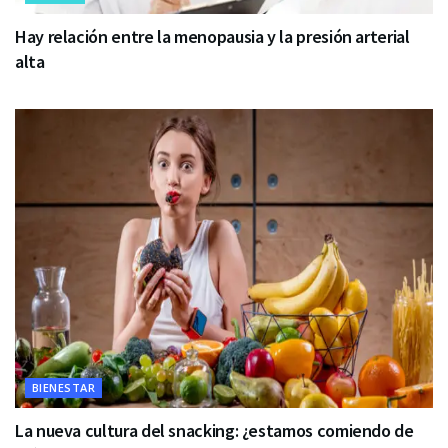
Hay relación entre la menopausia y la presión arterial
alta
BIENESTAR
La nueva cultura del snacking: ¿estamos comiendo de