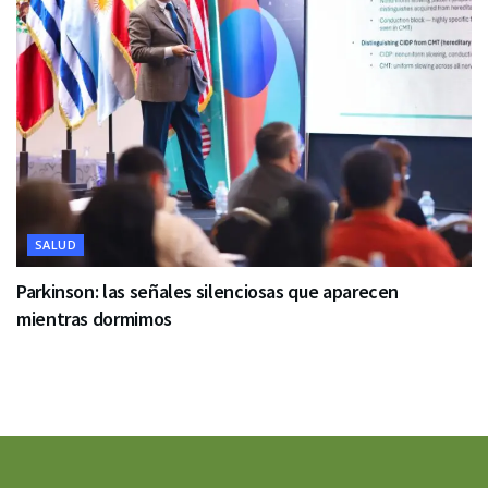
SALUD
Parkinson: las señales silenciosas que aparecen
mientras dormimos