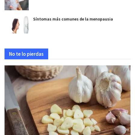
Síntomas más comunes de la menopausia
No te lo pierdas