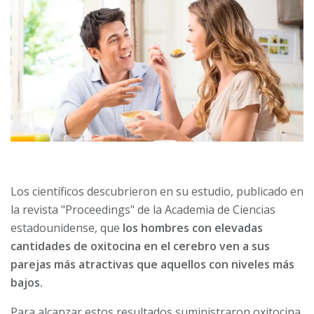
Los científicos descubrieron en su estudio, publicado en
la revista "Proceedings" de la Academia de Ciencias
estadounidense, que
los hombres con elevadas
cantidades de oxitocina en el cerebro ven a sus
parejas más atractivas que aquellos con niveles más
bajos.
Para alcanzar estos resultados suministraron oxitocina