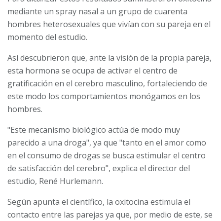
mediante un spray nasal a un grupo de cuarenta
hombres heterosexuales que vivían con su pareja en el
momento del estudio.
Así descubrieron que, ante la visión de la propia pareja,
esta hormona se ocupa de activar el centro de
gratificación en el cerebro masculino, fortaleciendo de
este modo los comportamientos monógamos en los
hombres.
"Este mecanismo biológico actúa de modo muy
parecido a una droga", ya que "tanto en el amor como
en el consumo de drogas se busca estimular el centro
de satisfacción del cerebro", explica el director del
estudio, René Hurlemann.
Según apunta el científico, la oxitocina estimula el
contacto entre las parejas ya que, por medio de este, se