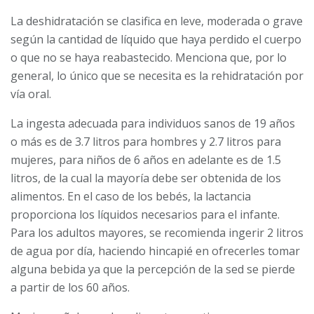
La deshidratación se clasifica en leve, moderada o grave
según la cantidad de líquido que haya perdido el cuerpo
o que no se haya reabastecido. Menciona que, por lo
general, lo único que se necesita es la rehidratación por
vía oral.
La ingesta adecuada para individuos sanos de 19 años
o más es de 3.7 litros para hombres y 2.7 litros para
mujeres, para niños de 6 años en adelante es de 1.5
litros, de la cual la mayoría debe ser obtenida de los
alimentos. En el caso de los bebés, la lactancia
proporciona los líquidos necesarios para el infante.
Para los adultos mayores, se recomienda ingerir 2 litros
de agua por día, haciendo hincapié en ofrecerles tomar
alguna bebida ya que la percepción de la sed se pierde
a partir de los 60 años.