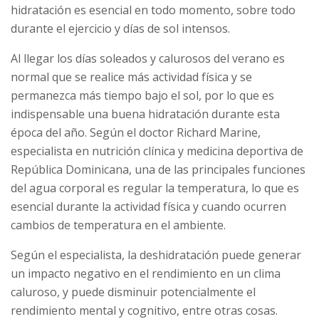
hidratación es esencial en todo momento, sobre todo
durante el ejercicio y días de sol intensos.
Al llegar los días soleados y calurosos del verano es
normal que se realice más actividad física y se
permanezca más tiempo bajo el sol, por lo que es
indispensable una buena hidratación durante esta
época del año. Según el doctor Richard Marine,
especialista en nutrición clínica y medicina deportiva de
República Dominicana, una de las principales funciones
del agua corporal es regular la temperatura, lo que es
esencial durante la actividad física y cuando ocurren
cambios de temperatura en el ambiente.
Según el especialista, la deshidratación puede generar
un impacto negativo en el rendimiento en un clima
caluroso, y puede disminuir potencialmente el
rendimiento mental y cognitivo, entre otras cosas.