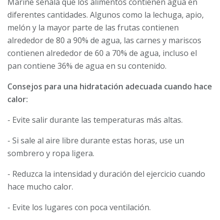
Marine señala que los alimentos contienen agua en
diferentes cantidades. Algunos como la lechuga, apio,
melón y la mayor parte de las frutas contienen
alrededor de 80 a 90% de agua, las carnes y mariscos
contienen alrededor de 60 a 70% de agua, incluso el
pan contiene 36% de agua en su contenido.
Consejos para una hidratación adecuada cuando hace
calor:
- Evite salir durante las temperaturas más altas.
- Si sale al aire libre durante estas horas, use un
sombrero y ropa ligera.
- Reduzca la intensidad y duración del ejercicio cuando
hace mucho calor.
- Evite los lugares con poca ventilación.