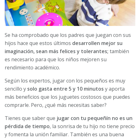
Se ha comprobado que los padres que juegan con sus
hijos hace que estos últimos
desarrollen mejor su
imaginación, sean más felices y tolerantes;
también
es necesario para que los niños mejoren su
rendimiento académico.
Según los expertos, jugar con los pequeños es muy
sencillo y
solo gasta entre 5 y 10 minutos
y aporta
más beneficios que los juguetes costosos que puedes
comprarle. Pero, ¿qué más necesitas saber?
Tienes que saber que
jugar con tu pequeñín no es un
pérdida de tiempo
, la sonrisa de tu hijo no tiene precio
y fomenta la unión familiar. También es una buena