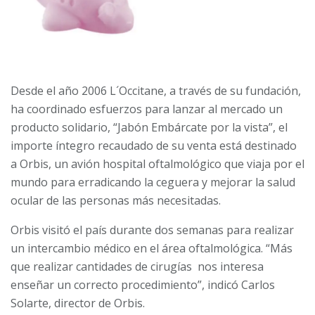
Desde el año 2006 L´Occitane, a través de su fundación,
ha coordinado esfuerzos para lanzar al mercado un
producto solidario, “Jabón Embárcate por la vista”, el
importe íntegro recaudado de su venta está destinado
a Orbis, un avión hospital oftalmológico que viaja por el
mundo para erradicando la ceguera y mejorar la salud
ocular de las personas más necesitadas.
Orbis visitó el país durante dos semanas para realizar
un intercambio médico en el área oftalmológica. “Más
que realizar cantidades de cirugías nos interesa
enseñar un correcto procedimiento”, indicó Carlos
Solarte, director de Orbis.