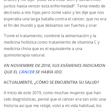
juntos hasta vencer esta enfermedad!”. Tenía miedo de
decírselo a mis hijas pero tomé valor y les dije que nos
esperaba una larga batalla contra el cáncer, que no era
el fin del mundo y que debíamos ser fuertes y orar.
Tomé el tratamiento, combiné la alimentación y la
medicina holística como tratamiento de vitamina C y
medicina china que es el equivalente a una
quimioterapia natural.
EN NOVIEMBRE DE 2018, SUS EXÁMENES INDICARON
QUE EL
CÁNCER
SE HABÍA IDO.
ACTUALMENTE, ¿CÓMO SE ENCUENTRA SU SALUD?
A inicio de este 2019, como muchas mujeres que han
sido diagnósticas, pensé que el cáncer era tan solo una
historia así que me relajé, volví a mi vida habitual, los