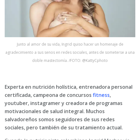
Junto al amor de su vida, Ingrid quiso hacer un homenaje de
agradecimiento a sus senos en redes sociales, antes de someterse a una
doble mastectomía. /FOTO: @KattyCphoto
Experta en nutrición holística, entrenadora personal
certificada, campeona de concursos
fitness
,
youtuber, instagramer y creadora de programas
motivacionales de salud integral. Muchos
salvadoreños somos seguidores de sus redes
sociales, pero también de su tratamiento actual.