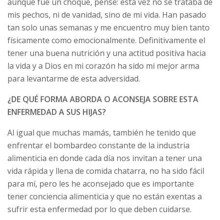
aunque fue un choque, pensé: esta vez no se trataba de
mis pechos, ni de vanidad, sino de mi vida. Han pasado
tan solo unas semanas y me encuentro muy bien tanto
físicamente como emocionalmente. Definitivamente el
tener una buena nutrición y una actitud positiva hacia
la vida y a Dios en mi corazón ha sido mi mejor arma
para levantarme de esta adversidad.
¿DE QUÉ FORMA ABORDA O ACONSEJA SOBRE ESTA
ENFERMEDAD A SUS HIJAS?
Al igual que muchas mamás, también he tenido que
enfrentar el bombardeo constante de la industria
alimenticia en donde cada día nos invitan a tener una
vida rápida y llena de comida chatarra, no ha sido fácil
para mí, pero les he aconsejado que es importante
tener conciencia alimenticia y que no están exentas a
sufrir esta enfermedad por lo que deben cuidarse.