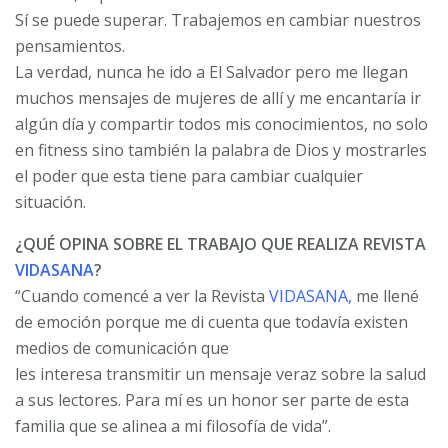
Sí se puede superar. Trabajemos en cambiar nuestros
pensamientos.
La verdad, nunca he ido a El Salvador pero me llegan
muchos mensajes de mujeres de allí y me encantaría ir
algún día y compartir todos mis conocimientos, no solo
en fitness sino también la palabra de Dios y mostrarles
el poder que esta tiene para cambiar cualquier
situación.
¿QUÉ OPINA SOBRE EL TRABAJO QUE REALIZA REVISTA
VIDASANA
?
“Cuando comencé a ver la Revista
VIDASANA,
me llené
de emoción porque me di cuenta que todavía existen
medios de comunicación que
les interesa transmitir un mensaje veraz sobre la salud
a sus lectores. Para mí es un honor ser parte de esta
familia que se alinea a mi filosofía de vida”.