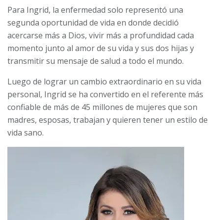
Para Ingrid, la enfermedad solo representó una
segunda oportunidad de vida en donde decidió
acercarse más a Dios, vivir más a profundidad cada
momento junto al amor de su vida y sus dos hijas y
transmitir su mensaje de salud a todo el mundo.
Luego de lograr un cambio extraordinario en su vida
personal, Ingrid se ha convertido en el referente más
confiable de más de 45 millones de mujeres que son
madres, esposas, trabajan y quieren tener un estilo de
vida sano.