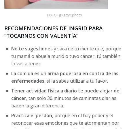
FOTO: @KattyCphoto
RECOMENDACIONES DE INGRID PARA
“TOCARNOS CON VALENTÍA”
No te sugestiones
y saca de tu mente que, porque
tu mamá o abuela murió o tuvo cáncer, tú también
lo vas a tener.
La comida es un arma poderosa en contra de las
enfermedades
, si la sabes utilizar a tu favor.
Tener actividad física a diario te puede alejar del
cáncer
, tan solo 30 minutos de caminatas diarias
hacen la gran diferencia.
Practica el perdón,
porque en él hay poder y el
reconocer esas emociones que te atormentan por