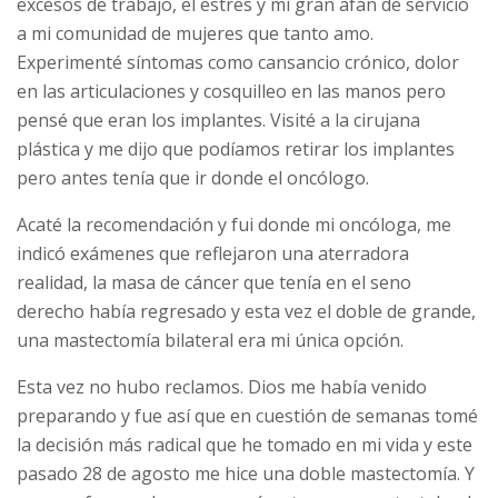
excesos de trabajo, el estrés y mi gran afán de servicio
a mi comunidad de mujeres que tanto amo.
Experimenté síntomas como cansancio crónico, dolor
en las articulaciones y cosquilleo en las manos pero
pensé que eran los implantes. Visité a la cirujana
plástica y me dijo que podíamos retirar los implantes
pero antes tenía que ir donde el oncólogo.
Acaté la recomendación y fui donde mi oncóloga, me
indicó exámenes que reflejaron una aterradora
realidad, la masa de cáncer que tenía en el seno
derecho había regresado y esta vez el doble de grande,
una mastectomía bilateral era mi única opción.
Esta vez no hubo reclamos. Dios me había venido
preparando y fue así que en cuestión de semanas tomé
la decisión más radical que he tomado en mi vida y este
pasado 28 de agosto me hice una doble mastectomía. Y