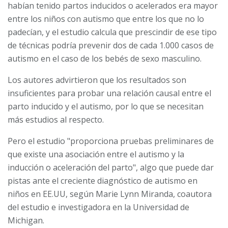
habían tenido partos inducidos o acelerados era mayor
entre los niños con autismo que entre los que no lo
padecían, y el estudio calcula que prescindir de ese tipo
de técnicas podría prevenir dos de cada 1.000 casos de
autismo en el caso de los bebés de sexo masculino.
Los autores advirtieron que los resultados son
insuficientes para probar una relación causal entre el
parto inducido y el autismo, por lo que se necesitan
más estudios al respecto.
Pero el estudio "proporciona pruebas preliminares de
que existe una asociación entre el autismo y la
inducción o aceleración del parto", algo que puede dar
pistas ante el creciente diagnóstico de autismo en
niños en EE.UU, según Marie Lynn Miranda, coautora
del estudio e investigadora en la Universidad de
Michigan.