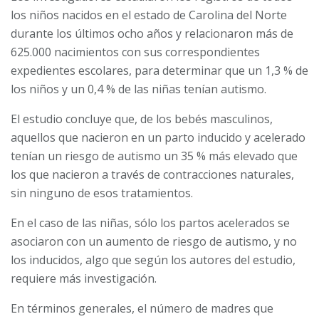
los niños nacidos en el estado de Carolina del Norte
durante los últimos ocho años y relacionaron más de
625.000 nacimientos con sus correspondientes
expedientes escolares, para determinar que un 1,3 % de
los niños y un 0,4 % de las niñas tenían autismo.
El estudio concluye que, de los bebés masculinos,
aquellos que nacieron en un parto inducido y acelerado
tenían un riesgo de autismo un 35 % más elevado que
los que nacieron a través de contracciones naturales,
sin ninguno de esos tratamientos.
En el caso de las niñas, sólo los partos acelerados se
asociaron con un aumento de riesgo de autismo, y no
los inducidos, algo que según los autores del estudio,
requiere más investigación.
En términos generales, el número de madres que