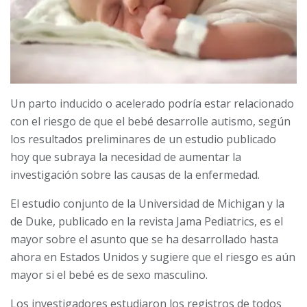
Un parto inducido o acelerado podría estar relacionado
con el riesgo de que el bebé desarrolle autismo, según
los resultados preliminares de un estudio publicado
hoy que subraya la necesidad de aumentar la
investigación sobre las causas de la enfermedad.
El estudio conjunto de la Universidad de Michigan y la
de Duke, publicado en la revista Jama Pediatrics, es el
mayor sobre el asunto que se ha desarrollado hasta
ahora en Estados Unidos y sugiere que el riesgo es aún
mayor si el bebé es de sexo masculino.
Los investigadores estudiaron los registros de todos