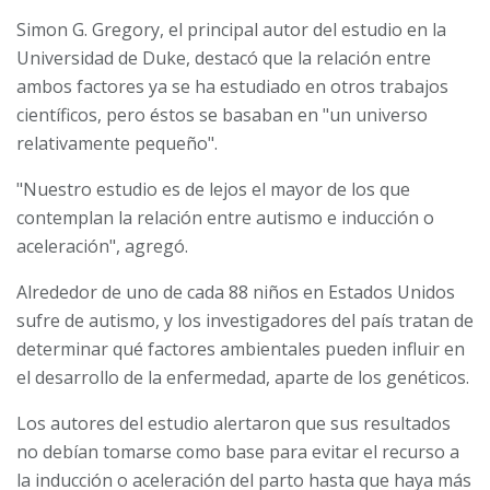
Simon G. Gregory, el principal autor del estudio en la
Universidad de Duke, destacó que la relación entre
ambos factores ya se ha estudiado en otros trabajos
científicos, pero éstos se basaban en "un universo
relativamente pequeño".
"Nuestro estudio es de lejos el mayor de los que
contemplan la relación entre autismo e inducción o
aceleración", agregó.
Alrededor de uno de cada 88 niños en Estados Unidos
sufre de autismo, y los investigadores del país tratan de
determinar qué factores ambientales pueden influir en
el desarrollo de la enfermedad, aparte de los genéticos.
Los autores del estudio alertaron que sus resultados
no debían tomarse como base para evitar el recurso a
la inducción o aceleración del parto hasta que haya más