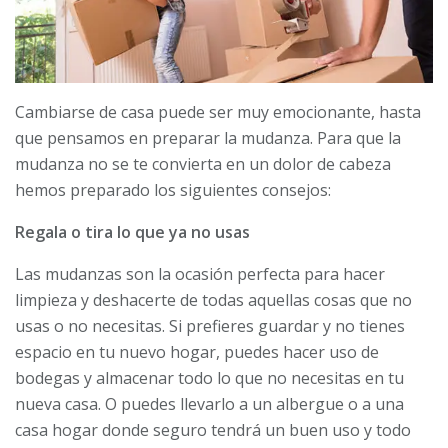
Cambiarse de casa puede ser muy emocionante, hasta
que pensamos en preparar la mudanza. Para que la
mudanza no se te convierta en un dolor de cabeza
hemos preparado los siguientes consejos:
Regala o tira lo que ya no usas
Las mudanzas son la ocasión perfecta para hacer
limpieza y deshacerte de todas aquellas cosas que no
usas o no necesitas. Si prefieres guardar y no tienes
espacio en tu nuevo hogar, puedes hacer uso de
bodegas y almacenar todo lo que no necesitas en tu
nueva casa. O puedes llevarlo a un albergue o a una
casa hogar donde seguro tendrá un buen uso y todo