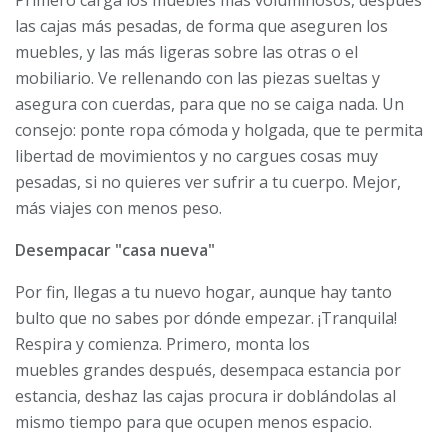
Primero carga los muebles más voluminosos, después
las cajas más pesadas, de forma que aseguren los
muebles, y las más ligeras sobre las otras o el
mobiliario. Ve rellenando con las piezas sueltas y
asegura con cuerdas, para que no se caiga nada. Un
consejo: ponte ropa cómoda y holgada, que te permita
libertad de movimientos y no cargues cosas muy
pesadas, si no quieres ver sufrir a tu cuerpo. Mejor,
más viajes con menos peso.
Desempacar "casa nueva"
Por fin, llegas a tu nuevo hogar, aunque hay tanto
bulto que no sabes por dónde empezar. ¡Tranquila!
Respira y comienza. Primero, monta los
muebles grandes después, desempaca estancia por
estancia, deshaz las cajas procura ir doblándolas al
mismo tiempo para que ocupen menos espacio.