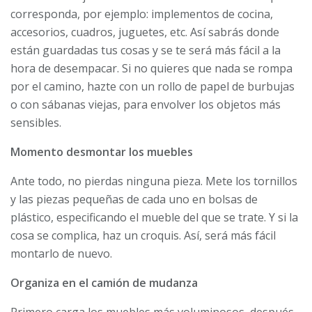
corresponda, por ejemplo: implementos de cocina,
accesorios, cuadros, juguetes, etc. Así sabrás donde
están guardadas tus cosas y se te será más fácil a la
hora de desempacar. Si no quieres que nada se rompa
por el camino, hazte con un rollo de papel de burbujas
o con sábanas viejas, para envolver los objetos más
sensibles.
Momento desmontar los muebles
Ante todo, no pierdas ninguna pieza. Mete los tornillos
y las piezas pequeñas de cada uno en bolsas de
plástico, especificando el mueble del que se trate. Y si la
cosa se complica, haz un croquis. Así, será más fácil
montarlo de nuevo.
Organiza en el camión de mudanza