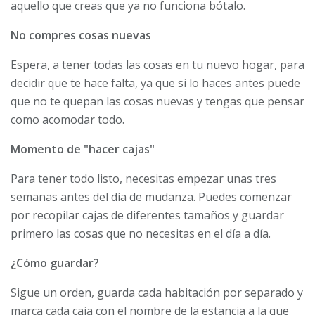
aquello que creas que ya no funciona bótalo.
No compres cosas nuevas
Espera, a tener todas las cosas en tu nuevo hogar, para
decidir que te hace falta, ya que si lo haces antes puede
que no te quepan las cosas nuevas y tengas que pensar
como acomodar todo.
Momento de "hacer cajas"
Para tener todo listo, necesitas empezar unas tres
semanas antes del día de mudanza. Puedes comenzar
por recopilar cajas de diferentes tamaños y guardar
primero las cosas que no necesitas en el día a día.
¿Cómo guardar?
Sigue un orden, guarda cada habitación por separado y
marca cada caja con el nombre de la estancia a la que