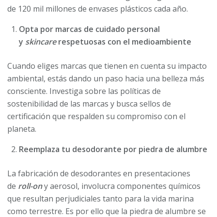
de 120 mil millones de envases plásticos cada año.
Opta por marcas de cuidado personal
y
skincare
respetuosas con el medioambiente
Cuando eliges marcas que tienen en cuenta su impacto
ambiental, estás dando un paso hacia una belleza más
consciente. Investiga sobre las políticas de
sostenibilidad de las marcas y busca sellos de
certificación que respalden su compromiso con el
planeta.
Reemplaza tu desodorante por piedra de alumbre
La fabricación de desodorantes en presentaciones
de
roll-on
y aerosol, involucra componentes químicos
que resultan perjudiciales tanto para la vida marina
como terrestre. Es por ello que la piedra de alumbre se