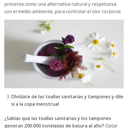
presenta como una alternativa natural y respetuosa
con el medio ambiente, para controlar el olor corporal.
Olvídate de las toallas sanitarias y tampones y dile
sí a la copa menstrual
¿Sabías que las toallas sanitarias y los tampones
generan 200.000 toneladas de basura al año?
Optar