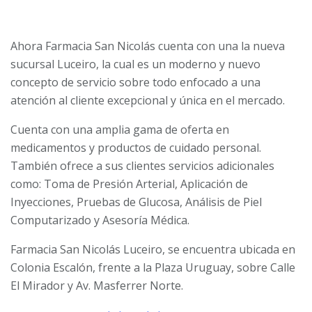
Ahora Farmacia San Nicolás cuenta con una la nueva
sucursal Luceiro, la cual es un moderno y nuevo
concepto de servicio sobre todo enfocado a una
atención al cliente excepcional y única en el mercado.
Cuenta con una amplia gama de oferta en
medicamentos y productos de cuidado personal.
También ofrece a sus clientes servicios adicionales
como: Toma de Presión Arterial, Aplicación de
Inyecciones, Pruebas de Glucosa, Análisis de Piel
Computarizado y Asesoría Médica.
Farmacia San Nicolás Luceiro, se encuentra ubicada en
Colonia Escalón, frente a la Plaza Uruguay, sobre Calle
El Mirador y Av. Masferrer Norte.