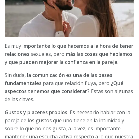
Es muy
importante lo que hacemos a la hora de tener
relaciones
sexuales, pero
más las cosas que hablamos
y que pueden mejorar la confianza en la pareja.
Sin duda,
la comunicación es una de las bases
fundamentales
para que relación fluya, pero
¿Qué
aspectos tenemos que considerar?
Estas son algunas
de las claves.
Gustos y placeres propios.
Es necesario hablar con la
pareja de los gustos que uno tiene en la intimidad y
sobre lo que no nos gusta, a la vez, es importante
mantener una escucha activa respecto a lo que nuestra