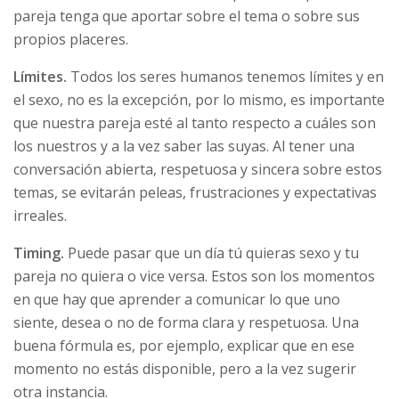
pareja tenga que aportar sobre el tema o sobre sus
propios placeres.
Límites.
Todos los seres humanos tenemos límites y en
el sexo, no es la excepción, por lo mismo, es importante
que nuestra pareja esté al tanto respecto a cuáles son
los nuestros y a la vez saber las suyas. Al tener una
conversación abierta, respetuosa y sincera sobre estos
temas, se evitarán peleas, frustraciones y expectativas
irreales.
Timing.
Puede pasar que un día tú quieras sexo y tu
pareja no quiera o vice versa. Estos son los momentos
en que hay que aprender a comunicar lo que uno
siente, desea o no de forma clara y respetuosa. Una
buena fórmula es, por ejemplo, explicar que en ese
momento no estás disponible, pero a la vez sugerir
otra instancia.