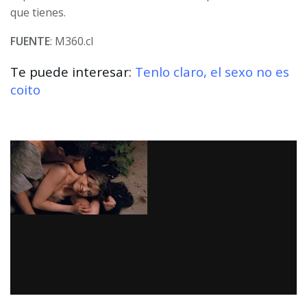
que tienes.
FUENTE
: M360.cl
Te puede interesar:
Tenlo claro, el sexo no es
coito