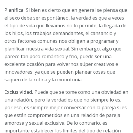
Planifica.
Si bien es cierto que en general se piensa que
el sexo debe ser espontáneo, la verdad es que a veces
el tipo de vida que llevamos no lo permite, la llegada de
los hijos, los trabajos demandantes, el cansancio y
otros factores comunes nos obligan a programar y
planificar nuestra vida sexual. Sin embargo, algo que
parece tan poco romántico y frío, puede ser una
excelente ocasión para volvernos súper creativos e
innovadores, ya que se pueden planear cosas que
saquen de la rutina y la monotonía.
Exclusividad.
Puede que se tome como una obviedad en
una relación, pero la verdad es que no siempre lo es,
por eso, es siempre mejor conversar con la pareja si es
que están comprometidos en una relación de pareja
amorosa y sexual exclusiva. De lo contrario, es
importante establecer los límites del tipo de relación