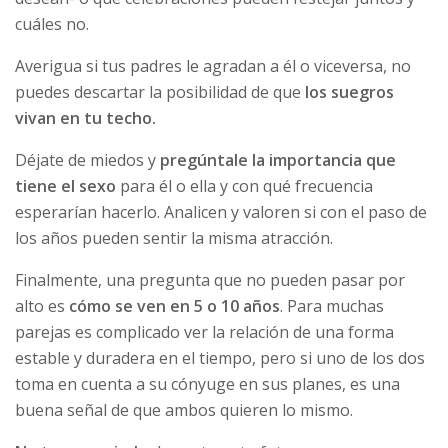
cuáles no.
Averigua si tus padres le agradan a él o viceversa, no
puedes descartar la posibilidad de que
los suegros
vivan en tu techo.
Déjate de miedos y
pregúntale la importancia que
tiene el sexo
para él o ella y con qué frecuencia
esperarían hacerlo. Analicen y valoren si con el paso de
los años pueden sentir la misma atracción.
Finalmente, una pregunta que no pueden pasar por
alto es
cómo se ven en 5 o 10 años
. Para muchas
parejas es complicado ver la relación de una forma
estable y duradera en el tiempo, pero si uno de los dos
toma en cuenta a su cónyuge en sus planes, es una
buena señal de que ambos quieren lo mismo.