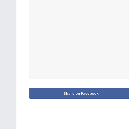
Share on Facebook