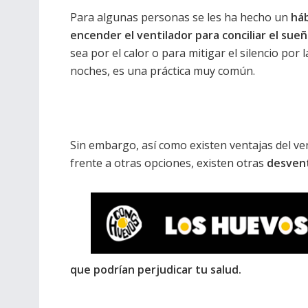
Para algunas personas se les ha hecho un
há
encender el ventilador para conciliar el sue
sea por el calor o para mitigar el silencio por l
noches, es una práctica muy común.
Sin embargo, así como existen ventajas del ve
frente a otras opciones, existen otras
desven
que podrían perjudicar tu salud.