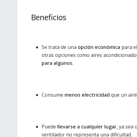
Beneficios
Se trata de una
opción económica
para e
otras opciones como aires acondicionado
para algunos.
Consume
menos electricidad
que un aire
Puede
llevarse a cualquier lugar
, ya sea 
ventilador no representa una dificultad.