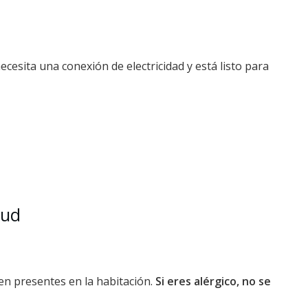
ecesita una conexión de electricidad y está listo para
lud
len presentes en la habitación.
Si eres alérgico, no se