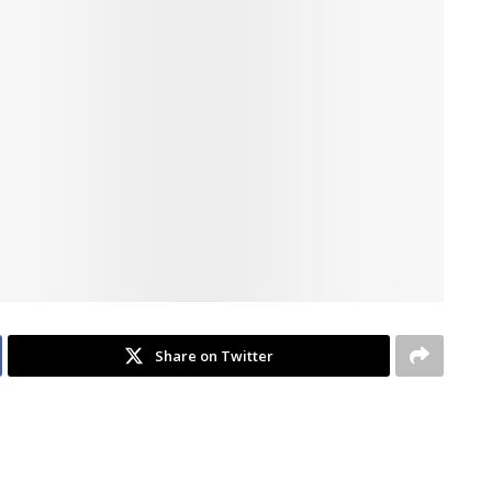
Share on Twitter