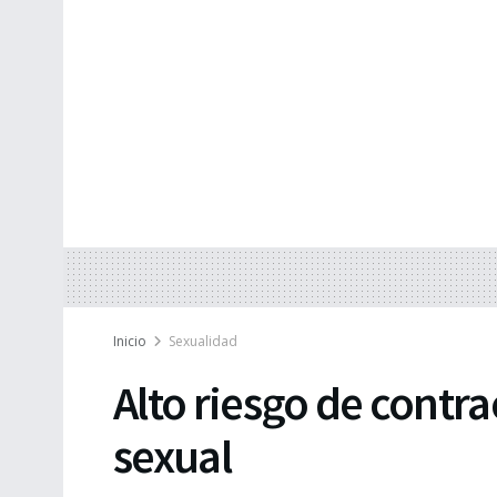
Inicio
Sexualidad
Alto riesgo de contra
sexual