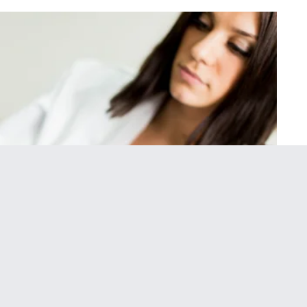
Share on Twitter