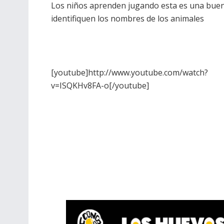
Los niños aprenden jugando esta es una buena
identifiquen los nombres de los animales
[youtube]http://www.youtube.com/watch?
v=ISQKHv8FA-o[/youtube]