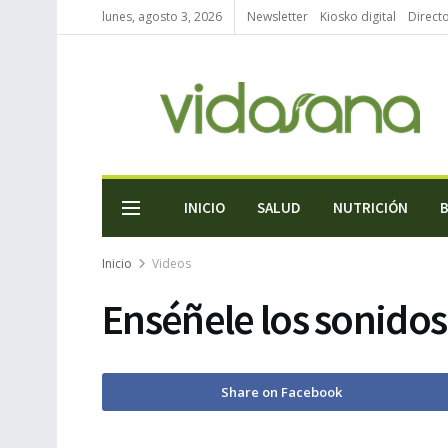
lunes, agosto 3, 2026
Newsletter
Kiosko digital
Direct
INICIO
SALUD
NUTRICIÓN
Inicio
Videos
Enséñele los sonidos
Share on Facebook