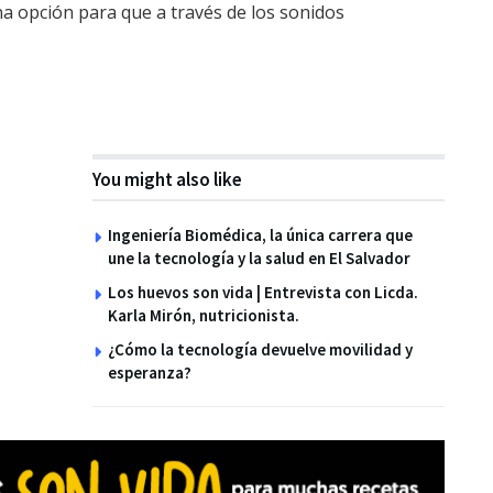
 opción para que a través de los sonidos
You might also like
Ingeniería Biomédica, la única carrera que
une la tecnología y la salud en El Salvador
Los huevos son vida | Entrevista con Licda.
Karla Mirón, nutricionista.
¿Cómo la tecnología devuelve movilidad y
esperanza?