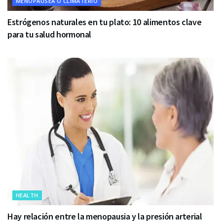
MENOPAUSEA O CLIMATERIO
Estrógenos naturales en tu plato: 10 alimentos clave
para tu salud hormonal
HEALTH
Hay relación entre la menopausia y la presión arterial