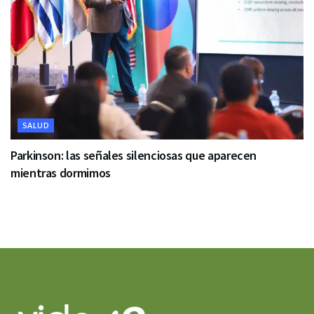
SALUD
Parkinson: las señales silenciosas que aparecen
mientras dormimos