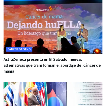
CÁNCER DE SENO
AstraZeneca presenta en El Salvador nuevas
alternativas que transforman el abordaje del cáncer de
mama