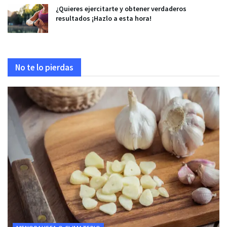
¿Quieres ejercitarte y obtener verdaderos
resultados ¡Hazlo a esta hora!
No te lo pierdas