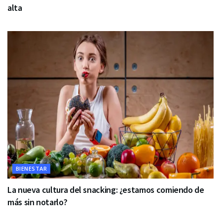
alta
BIENESTAR
La nueva cultura del snacking: ¿estamos comiendo de
más sin notarlo?