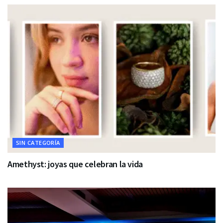
SIN CATEGORÍA
Amethyst: joyas que celebran la vida