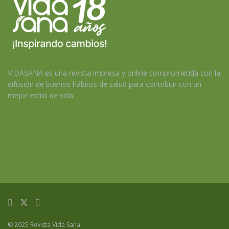
VIDASANA es una revista impresa y online comprometida con la
difusión de buenos hábitos de salud para contribuir con un
mejor estilo de vida.
© 2025 Revista Vida Sana