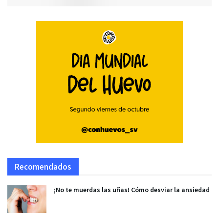
Recomendados
¡No te muerdas las uñas! Cómo desviar la ansiedad