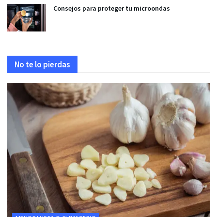
Consejos para proteger tu microondas
No te lo pierdas