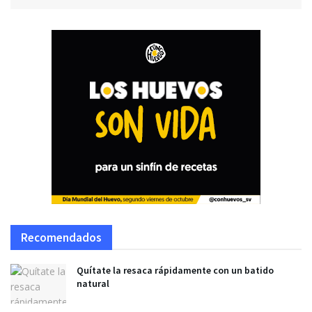
Recomendados
Quítate la resaca rápidamente con un batido
natural