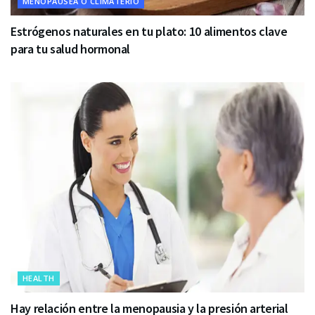
MENOPAUSEA O CLIMATERIO
Estrógenos naturales en tu plato: 10 alimentos clave
para tu salud hormonal
HEALTH
Hay relación entre la menopausia y la presión arterial