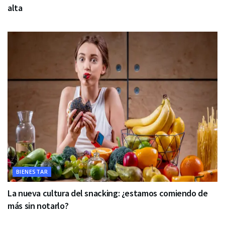
alta
BIENESTAR
La nueva cultura del snacking: ¿estamos comiendo de
más sin notarlo?