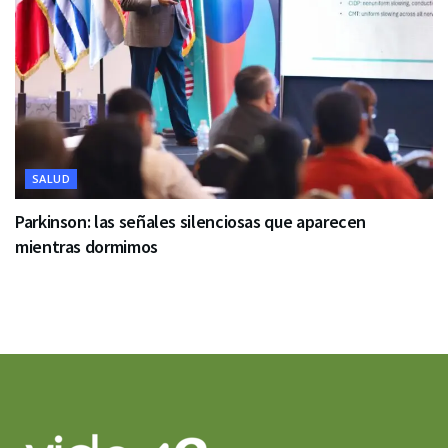
SALUD
Parkinson: las señales silenciosas que aparecen
mientras dormimos