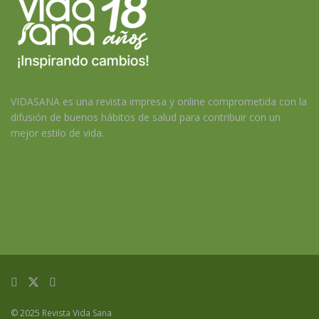
VIDASANA es una revista impresa y online comprometida con la
difusión de buenos hábitos de salud para contribuir con un
mejor estilo de vida.
© 2025 Revista Vida Sana