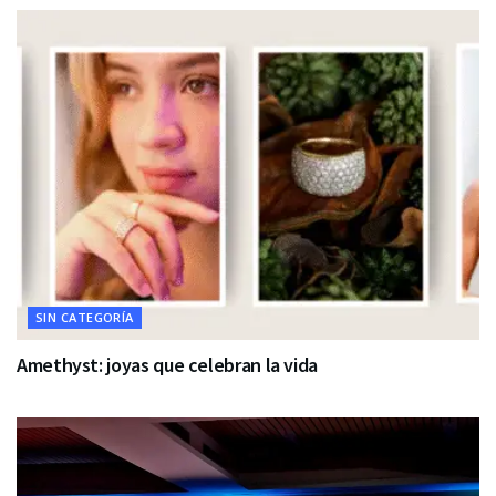
SIN CATEGORÍA
Amethyst: joyas que celebran la vida