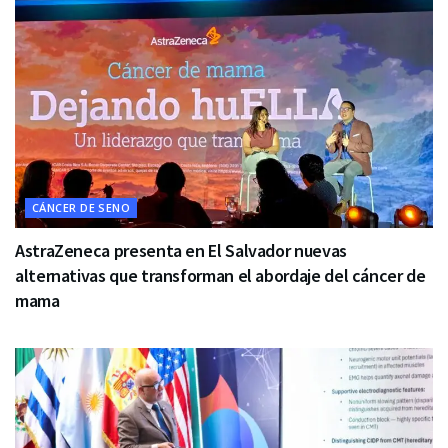
CÁNCER DE SENO
AstraZeneca presenta en El Salvador nuevas
alternativas que transforman el abordaje del cáncer de
mama