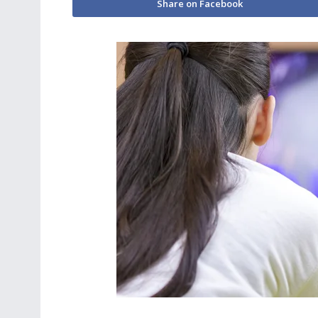
Share on Facebook