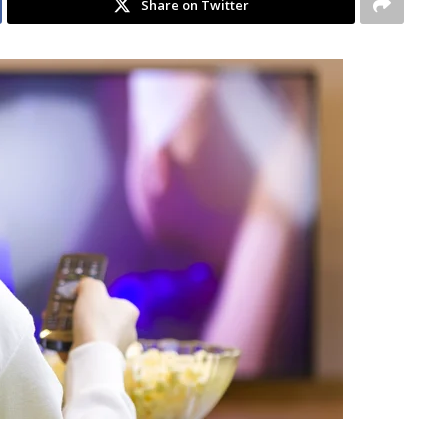
Share on Twitter