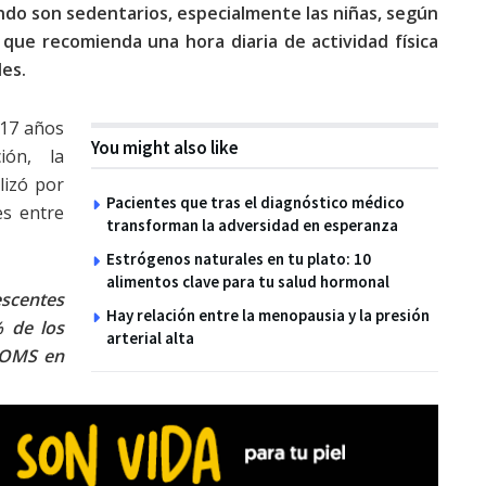
do son sedentarios, especialmente las niñas, según
que recomienda una hora diaria de actividad física
es.
 17 años
You might also like
ón, la
lizó por
Pacientes que tras el diagnóstico médico
es entre
transforman la adversidad en esperanza
Estrógenos naturales en tu plato: 10
alimentos clave para tu salud hormonal
scentes
Hay relación entre la menopausia y la presión
% de los
arterial alta
 OMS en