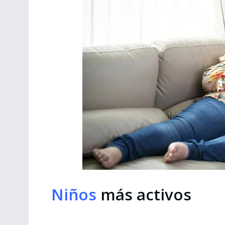
Niños
más activos