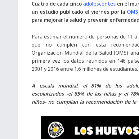
Cuatro de cada cinco
adolescentes
en el mun
un estudio publicado el viernes por la
OMS
para mejorar la salud y prevenir enfermedad
Para estimar el número de personas de 11 a
que no cumplen con esta recomendaci
Organización Mundial de la Salud (OMS) ana
primera vez los datos reunidos en 146 país
2001 y 2016 entre 1,6 millones de estudiantes.
A escala mundial, el 81% de los adole
escolarizados -el 85% de las niñas y el 78
niños- no cumplían la recomendación de la