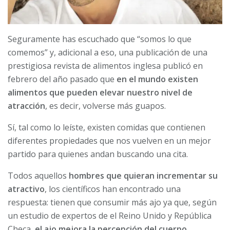
Seguramente has escuchado que “somos lo que
comemos” y, adicional a eso, una publicación de una
prestigiosa revista de alimentos inglesa publicó en
febrero del año pasado que
en el mundo existen
alimentos que pueden elevar nuestro nivel de
atracción
, es decir, volverse más guapos.
Sí, tal como lo leíste, existen comidas que contienen
diferentes propiedades que nos vuelven en un mejor
partido para quienes andan buscando una cita.
Todos aquellos
hombres que quieran incrementar su
atractivo
, los científicos han encontrado una
respuesta: tienen que consumir más ajo ya que, según
un estudio de expertos de el Reino Unido y República
Checa,
el ajo mejora la percepción del cuerpo