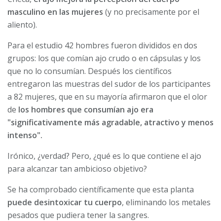
masculino en las mujeres
(y no precisamente por el
aliento).
Para el estudio 42 hombres fueron divididos en dos
grupos: los que comían ajo crudo o en cápsulas y los
que no lo consumían. Después los científicos
entregaron las muestras del sudor de los participantes
a 82 mujeres, que en su mayoría afirmaron que el olor
de
los hombres que consumían ajo era
"significativamente más agradable, atractivo y menos
intenso".
Irónico, ¿verdad? Pero, ¿qué es lo que contiene el ajo
para alcanzar tan ambicioso objetivo?
Se ha comprobado científicamente que esta planta
puede desintoxicar tu cuerpo
, eliminando los metales
pesados que pudiera tener la sangres.