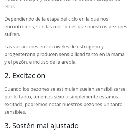
ellos.
Dependiendo de la etapa del ciclo en la que nos
encontremos, son las reacciones que nuestros pezones
sufren.
Las variaciones en los niveles de estrógeno y
progesterona producen sensibilidad tanto en la mama
y el pezón, e incluso de la areola.
2. Excitación
Cuando los pezones se estimulan suelen sensibilizarse,
por lo tanto, tenemos sexo o simplemente estamos
excitada, podremos notar nuestros pezones un tanto
sensibles.
3. Sostén mal ajustado