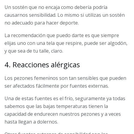
Un sostén que no encaja como debería podría
causarnos sensibilidad. Lo mismo si utilizas un sostén
no adecuado para hacer deporte.
La recomendación que puedo darte es que siempre
elijas uno con una tela que respire, puede ser algodón,
y que sea de tu talle, claro.
4. Reacciones alérgicas
Los pezones femeninos son tan sensibles que pueden
ser afectados fácilmente por fuentes externas.
Una de estas fuentes es el frío, seguramente ya todas
sabemos que las bajas temperaturas tienen la
capacidad de endurecen nuestros pezones y a veces
hasta llegan a dolernos.