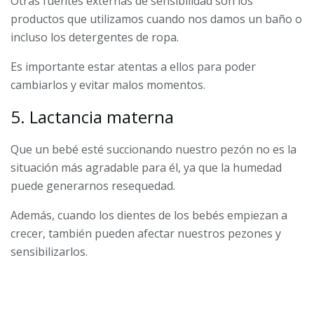
Otras fuentes externas de sensibilidad son los
productos que utilizamos cuando nos damos un baño o
incluso los detergentes de ropa.
Es importante estar atentas a ellos para poder
cambiarlos y evitar malos momentos.
5. Lactancia materna
Que un bebé esté succionando nuestro pezón no es la
situación más agradable para él, ya que la humedad
puede generarnos resequedad.
Además, cuando los dientes de los bebés empiezan a
crecer, también pueden afectar nuestros pezones y
sensibilizarlos.