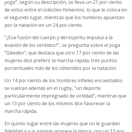
yoga", según su descripción, se lleva un 21 por ciento
de votos entre el colectivo femenino, lo que le coloca en
el segundo lugar, mientras que los hombres apuestan
por la natación en un 24 por ciento.
"¿Esa fusión del cuerpo y del espíritu impulsa a la
evasión de los sentidos?", se pregunta sobre el yoga
"Gleeden", que destaca que otro 17 por ciento de las
mujeres dice preferir la marcha rápida, tres puntos
porcentuales más de los obtenidos por la natación.
Un 14 por ciento de los hombres infieles encuestados
se vuelcan además en el rugby, "un deporte
particularmente impregnado de virilidad", mientras que
un 13 por ciento de los mismos dice favorecer la
marcha rápida.
En quinto lugar entre las mujeres que no le guardan
fidelidad a sus parejas aparece la danza, con un 13 por