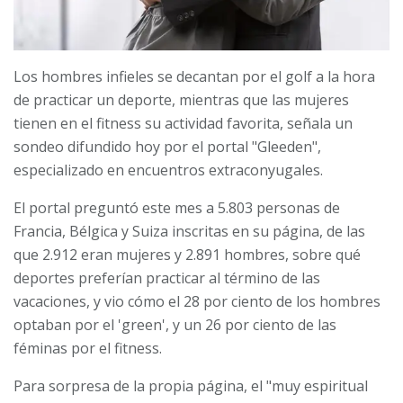
Los hombres infieles se decantan por el golf a la hora
de practicar un deporte, mientras que las mujeres
tienen en el fitness su actividad favorita, señala un
sondeo difundido hoy por el portal "Gleeden",
especializado en encuentros extraconyugales.
El portal preguntó este mes a 5.803 personas de
Francia, Bélgica y Suiza inscritas en su página, de las
que 2.912 eran mujeres y 2.891 hombres, sobre qué
deportes preferían practicar al término de las
vacaciones, y vio cómo el 28 por ciento de los hombres
optaban por el 'green', y un 26 por ciento de las
féminas por el fitness.
Para sorpresa de la propia página, el "muy espiritual