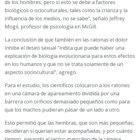
de los hombres, pero si esto se debe a factores
biológicos o ocioculturales, tales como la crianza y la
influencia de los medios, no se sabe", señaló Jeffrey
Mogil, profesor de psicología en McGill.
La conclusión de que también en las ratonas el dolor
inhibe el deseo sexual "indica que puede haber una
explicación de biología evolucionaria para estos efectos
en los humanos y que no se trata solamente de un
aspecto sociocultural", agregó.
Para el estudio, los científicos colocaron a los ratones
en una cámara de apareamiento dividida por una
barrera con orificios demasiado pequeños como para
que los machos pudieran pasar de un lado a otro.
Esto permitió que las hembras, que son más pequeñas,
decidieran si querían estar acompañadas, y por cuánto
tiempo, pasando al sector masculino de la cámara.