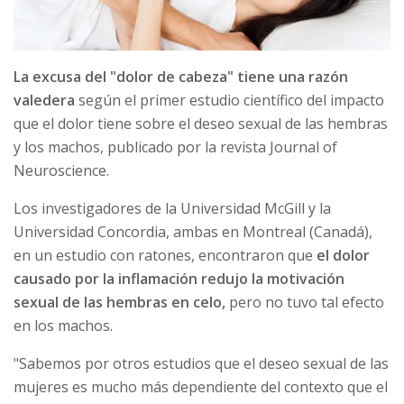
La excusa del "dolor de cabeza" tiene una razón
valedera
según el primer estudio científico del impacto
que el dolor tiene sobre el deseo sexual de las hembras
y los machos, publicado por la revista Journal of
Neuroscience.
Los investigadores de la Universidad McGill y la
Universidad Concordia, ambas en Montreal (Canadá),
en un estudio con ratones, encontraron que
el dolor
causado por la inflamación redujo la motivación
sexual de las hembras en celo,
pero no tuvo tal efecto
en los machos.
"Sabemos por otros estudios que el deseo sexual de las
mujeres es mucho más dependiente del contexto que el