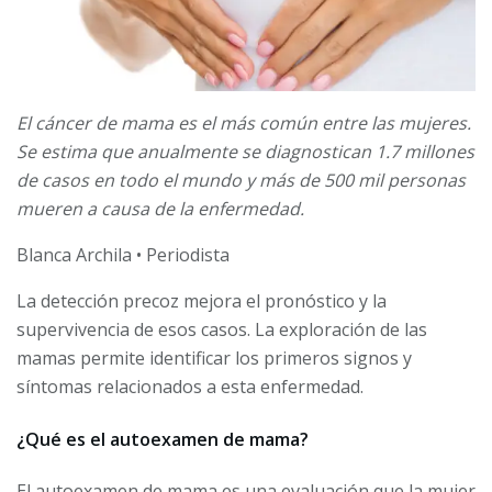
El cáncer de mama es el más común entre las mujeres.
Se estima que anualmente se diagnostican 1.7 millones
de casos en todo el mundo y más de 500 mil personas
mueren a causa de la enfermedad.
Blanca Archila • Periodista
La detección precoz mejora el pronóstico y la
supervivencia de esos casos. La exploración de las
mamas permite identificar los primeros signos y
síntomas relacionados a esta enfermedad.
¿Qué es el autoexamen de mama?
El autoexamen de mama es una evaluación que la mujer