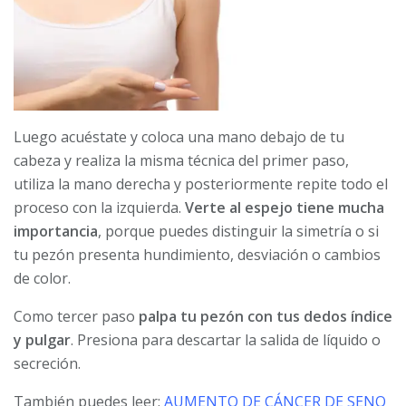
Luego acuéstate y coloca una mano debajo de tu
cabeza y realiza la misma técnica del primer paso,
utiliza la mano derecha y posteriormente repite todo el
proceso con la izquierda.
Verte al espejo tiene mucha
importancia
, porque puedes distinguir la simetría o si
tu pezón presenta hundimiento, desviación o cambios
de color.
Como tercer paso
palpa tu pezón con tus dedos índice
y pulgar
. Presiona para descartar la salida de líquido o
secreción.
También puedes leer:
AUMENTO DE CÁNCER DE SENO