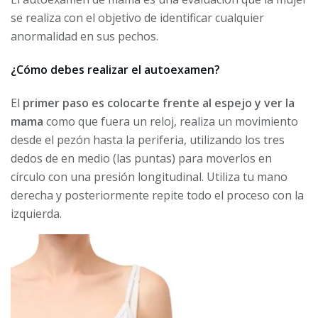
se realiza con el objetivo de identificar cualquier
anormalidad en sus pechos.
¿Cómo debes realizar el autoexamen?
El
primer paso es colocarte frente al espejo y ver la
mama
como que fuera un reloj, realiza un movimiento
desde el pezón hasta la periferia, utilizando los tres
dedos de en medio (las puntas) para moverlos en
círculo con una presión longitudinal. Utiliza tu mano
derecha y posteriormente repite todo el proceso con la
izquierda.