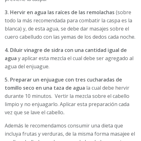
3. Hervir en agua las raíces de las remolachas
(sobre
todo la más recomendada para combatir la caspa es la
blanca) y, de esta agua, se debe dar masajes sobre el
cuero cabelludo con las yemas de los dedos cada noche.
4. Diluir vinagre de sidra con una cantidad igual de
agua
y aplicar esta mezcla el cual debe ser agregado al
agua del enjuague.
5. Preparar un enjuague con tres cucharadas de
tomillo seco en una taza de agua
la cual debe hervir
durante 10 minutos. Vertir la mezcla sobre el cabello
limpio y no enjuagarlo. Aplicar esta preparación cada
vez que se lave el cabello
.
Además le recomendamos consumir una dieta que
incluya frutas y verduras, de la misma forma masajee el