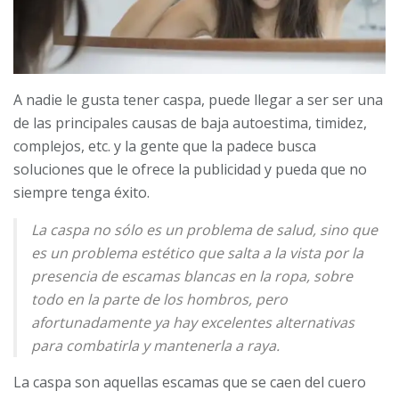
A nadie le gusta tener caspa, puede llegar a ser ser una
de las principales causas de baja autoestima, timidez,
complejos, etc. y la gente que la padece busca
soluciones que le ofrece la publicidad y pueda que no
siempre tenga éxito.
La caspa no sólo es un problema de salud, sino que
es un problema estético que salta a la vista por la
presencia de escamas blancas en la ropa, sobre
todo en la parte de los hombros, pero
afortunadamente ya hay excelentes alternativas
para combatirla y mantenerla a raya.
La caspa son aquellas escamas que se caen del cuero