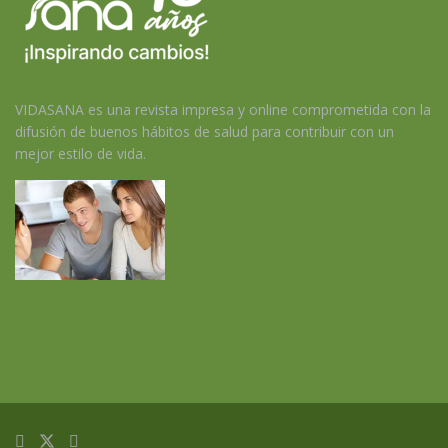
VIDASANA es una revista impresa y online comprometida con la
difusión de buenos hábitos de salud para contribuir con un
mejor estilo de vida.