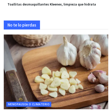
Toallitas desmaquillantes Kleenex, limpieza que hidrata
No te lo pierdas
MENOPAUSEA O CLIMATERIO