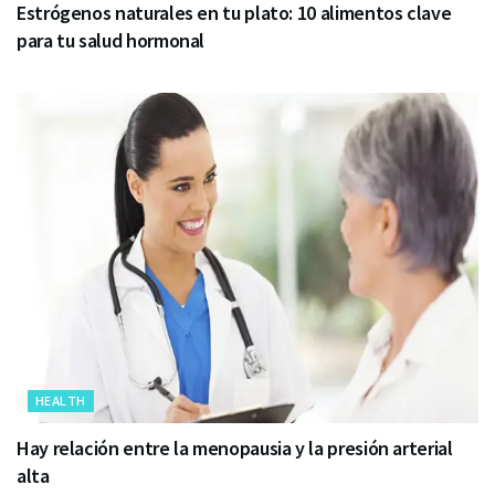
Estrógenos naturales en tu plato: 10 alimentos clave
para tu salud hormonal
HEALTH
Hay relación entre la menopausia y la presión arterial
alta