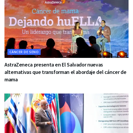
CÁNCER DE SENO
AstraZeneca presenta en El Salvador nuevas
alternativas que transforman el abordaje del cáncer de
mama