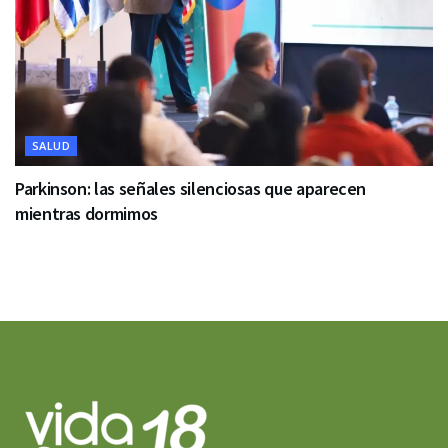
SALUD
Parkinson: las señales silenciosas que aparecen
mientras dormimos