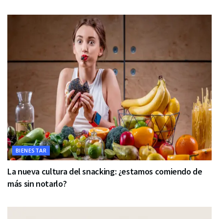
BIENESTAR
La nueva cultura del snacking: ¿estamos comiendo de
más sin notarlo?