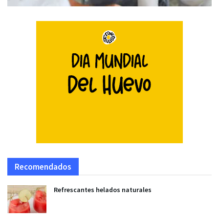
Recomendados
Refrescantes helados naturales