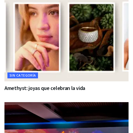
SIN CATEGORÍA
Amethyst: joyas que celebran la vida