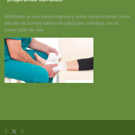
VIDASANA es una revista impresa y online comprometida con la
difusión de buenos hábitos de salud para contribuir con un
mejor estilo de vida.