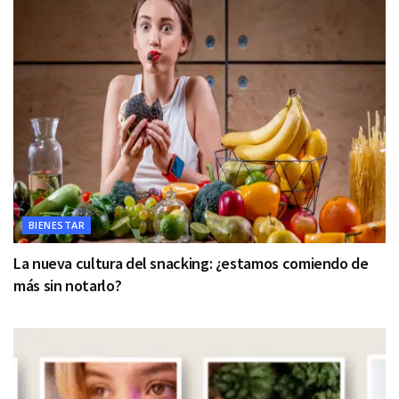
BIENESTAR
La nueva cultura del snacking: ¿estamos comiendo de
más sin notarlo?