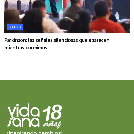
SALUD
Parkinson: las señales silenciosas que aparecen
mientras dormimos