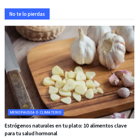
No te lo pierdas
MENOPAUSEA O CLIMATERIO
Estrógenos naturales en tu plato: 10 alimentos clave
para tu salud hormonal