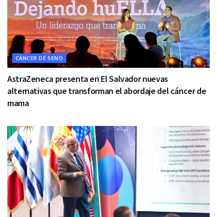
CÁNCER DE SENO
AstraZeneca presenta en El Salvador nuevas
alternativas que transforman el abordaje del cáncer de
mama