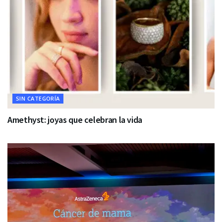
SIN CATEGORÍA
Amethyst: joyas que celebran la vida