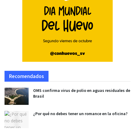
Recomendados
OMS confirma virus de polio en aguas residuales de
Brasil
¿Por qué no debes tener un romance en la oficina?