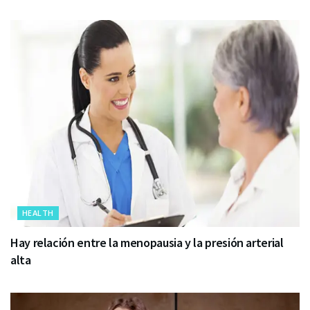
HEALTH
Hay relación entre la menopausia y la presión arterial
alta