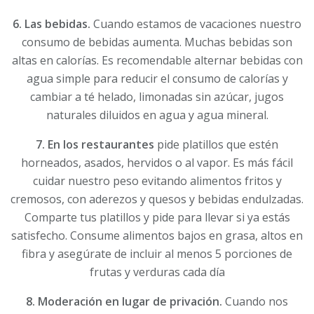
6. Las bebidas.
Cuando estamos de vacaciones nuestro
consumo de bebidas aumenta. Muchas bebidas son
altas en calorías. Es recomendable alternar bebidas con
agua simple para reducir el consumo de calorías y
cambiar a té helado, limonadas sin azúcar, jugos
naturales diluidos en agua y agua mineral.
7. En los restaurantes
pide platillos que estén
horneados, asados, hervidos o al vapor. Es más fácil
cuidar nuestro peso evitando alimentos fritos y
cremosos, con aderezos y quesos y bebidas endulzadas.
Comparte tus platillos y pide para llevar si ya estás
satisfecho. Consume alimentos bajos en grasa, altos en
fibra y asegúrate de incluir al menos 5 porciones de
frutas y verduras cada día
8. Moderación en lugar de privación.
Cuando nos