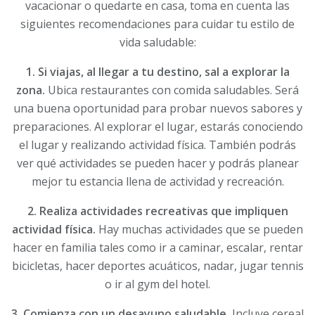
vacacionar o quedarte en casa, toma en cuenta las
siguientes recomendaciones para cuidar tu estilo de
vida saludable:
1. Si viajas, al llegar a tu destino, sal a explorar la
zona.
Ubica restaurantes con comida saludables. Será
una buena oportunidad para probar nuevos sabores y
preparaciones. Al explorar el lugar, estarás conociendo
el lugar y realizando actividad física. También podrás
ver qué actividades se pueden hacer y podrás planear
mejor tu estancia llena de actividad y recreación.
2. Realiza actividades recreativas que impliquen
actividad física.
Hay muchas actividades que se pueden
hacer en familia tales como ir a caminar, escalar, rentar
bicicletas, hacer deportes acuáticos, nadar, jugar tennis
o ir al gym del hotel.
3. Comienza con un desayuno saludable.
Incluye cereal