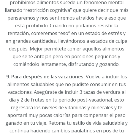
prohibimos alimentos sucede un fenómeno mental
llamado “restricción cognitiva” que quiere decir que más
pensaremos y nos sentiremos atraídos hacia eso que
está prohibido. Cuando no podamos resistir la
tentación, comeremos “eso” en un estado de estrés y
en grandes cantidades, llevándonos a estados de culpa
después. Mejor permítete comer aquellos alimentos
que se te antojan pero en porciones pequeñas y
comiéndolo lentamente, disfrutando y gozando.
9. Para después de las vacaciones.
Vuelve a incluir los
alimentos saludables que no pudiste consumir en tus
vacaciones. Asegúrate de incluir 3 tazas de verdura al
día y 2 de frutas en tu periodo post-vacacional, esto
regresará los niveles de vitaminas y minerales y te
aportará muy pocas calorías para compensar el peso
ganado en tu viaje. Retoma tu estilo de vida saludable y
continua haciendo cambios paulatinos en pos de tu