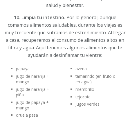
salud y bienestar.
10. Limpia tu intestino.
Por lo general, aunque
comamos alimentos saludables, durante los viajes es
muy frecuente que suframos de estreñimiento. Al llegar
a casa, recuperemos el consumo de alimentos altos en
fibra y agua. Aquí tenemos algunos alimentos que te
ayudarán a desinflamar tu vientre:
papaya
avena
jugo de naranja +
tamarindo (en fruto o
mango
en agua)
jugo de naranja +
membrillo
piña
tejocote
jugo de papaya +
jugos verdes
mango
ciruela pasa