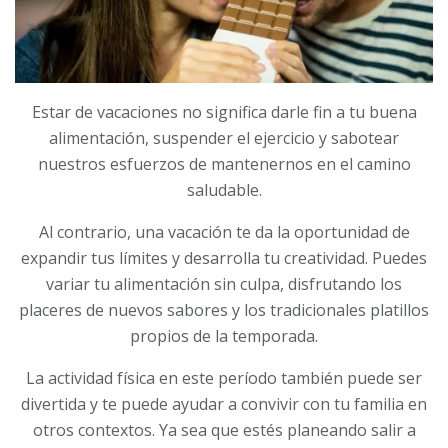
Estar de vacaciones no significa darle fin a tu buena
alimentación, suspender el ejercicio y sabotear
nuestros esfuerzos de mantenernos en el camino
saludable.
Al contrario, una vacación te da la oportunidad de
expandir tus límites y desarrolla tu creatividad. Puedes
variar tu alimentación sin culpa, disfrutando los
placeres de nuevos sabores y los tradicionales platillos
propios de la temporada.
La actividad física en este período también puede ser
divertida y te puede ayudar a convivir con tu familia en
otros contextos. Ya sea que estés planeando salir a