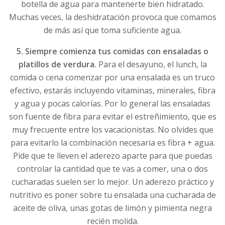
botella de agua para mantenerte bien hidratado.
Muchas veces, la deshidratación provoca que comamos
de más así que toma suficiente agua.
5. Siempre comienza tus comidas con ensaladas o
platillos de verdura.
Para el desayuno, el lunch, la
comida o cena comenzar por una ensalada es un truco
efectivo, estarás incluyendo vitaminas, minerales, fibra
y agua y pocas calorías. Por lo general las ensaladas
son fuente de fibra para evitar el estreñimiento, que es
muy frecuente entre los vacacionistas. No olvides que
para evitarlo la combinación necesaria es fibra + agua.
Pide que te lleven el aderezo aparte para que puedas
controlar la cantidad que te vas a comer, una o dos
cucharadas suelen ser lo mejor. Un aderezo práctico y
nutritivo es poner sobre tu ensalada una cucharada de
aceite de oliva, unas gotas de limón y pimienta negra
recién molida.