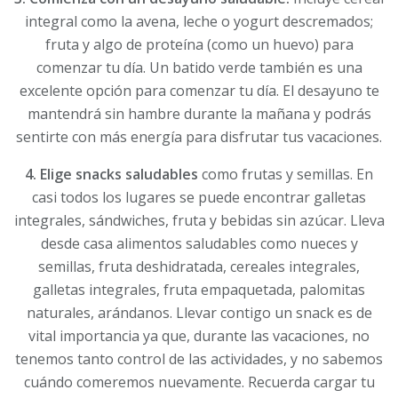
integral como la avena, leche o yogurt descremados;
fruta y algo de proteína (como un huevo) para
comenzar tu día. Un batido verde también es una
excelente opción para comenzar tu día. El desayuno te
mantendrá sin hambre durante la mañana y podrás
sentirte con más energía para disfrutar tus vacaciones.
4. Elige
snacks saludables
como frutas y semillas. En
casi todos los lugares se puede encontrar galletas
integrales, sándwiches, fruta y bebidas sin azúcar. Lleva
desde casa alimentos saludables como nueces y
semillas, fruta deshidratada, cereales integrales,
galletas integrales, fruta empaquetada, palomitas
naturales, arándanos. Llevar contigo un snack es de
vital importancia ya que, durante las vacaciones, no
tenemos tanto control de las actividades, y no sabemos
cuándo comeremos nuevamente. Recuerda cargar tu