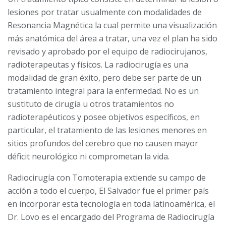
lesiones por tratar usual­mente con modalidades de
Resonancia Magnética la cual permite una visualización
más anatómica del área a tratar, una vez el plan ha sido
revisado y aprobado por el equipo de radiocirujanos,
radioterapeutas y físicos. La radiocirugía es una
modalidad de gran éxito, pero debe ser parte de un
tratamiento integral para la enfermedad. No es un
sustituto de cirugía u otros tratamientos no
radioterapéuticos y posee objetivos específicos, en
particular, el tratamiento de las lesiones menores en
sitios profundos del cerebro que no causen mayor
déficit neurológico ni comprometan la vida.
Radiocirugía con Tomoterapia extiende su campo de
acción a todo el cuerpo, El Salvador fue el primer país
en incorporar esta tecnología en toda latinoamérica, el
Dr. Lovo es el encargado del Programa de Radiocirugía