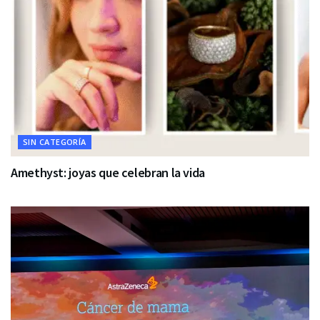
SIN CATEGORÍA
Amethyst: joyas que celebran la vida