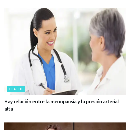
HEALTH
Hay relación entre la menopausia y la presión arterial
alta