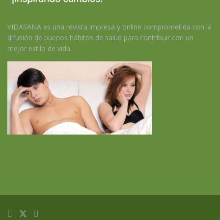
VIDASANA es una revista impresa y online comprometida con la
difusión de buenos hábitos de salud para contribuir con un
mejor estilo de vida.