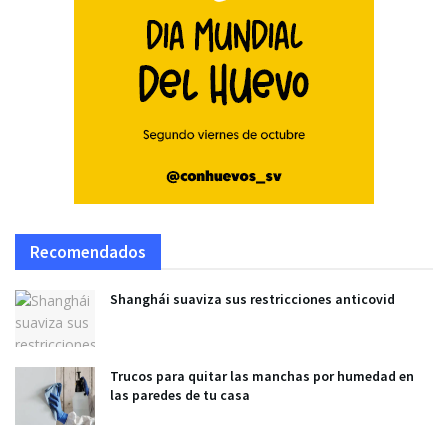
Recomendados
Shanghái suaviza sus restricciones anticovid
Trucos para quitar las manchas por humedad en
las paredes de tu casa