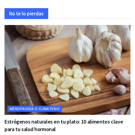
No te lo pierdas
MENOPAUSEA O CLIMATERIO
Estrógenos naturales en tu plato: 10 alimentos clave
para tu salud hormonal