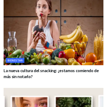
BIENESTAR
La nueva cultura del snacking: ¿estamos comiendo de
más sin notarlo?