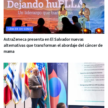
CÁNCER DE SENO
AstraZeneca presenta en El Salvador nuevas
alternativas que transforman el abordaje del cáncer de
mama