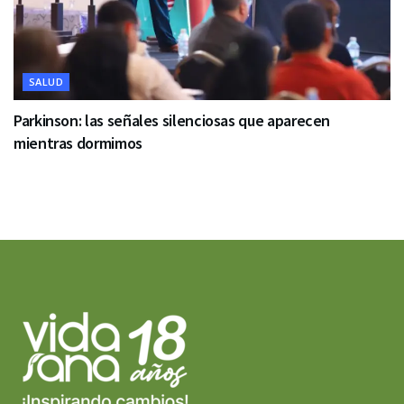
SALUD
Parkinson: las señales silenciosas que aparecen
mientras dormimos