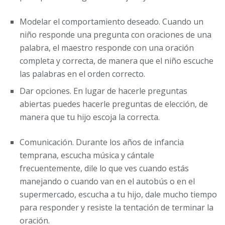
Modelar el comportamiento deseado. Cuando un
niño responde una pregunta con oraciones de una
palabra, el maestro responde con una oración
completa y correcta, de manera que el niño escuche
las palabras en el orden correcto.
Dar opciones. En lugar de hacerle preguntas
abiertas puedes hacerle preguntas de elección, de
manera que tu hijo escoja la correcta.
Comunicación. Durante los años de infancia
temprana, escucha música y cántale
frecuentemente, dile lo que ves cuando estás
manejando o cuando van en el autobús o en el
supermercado, escucha a tu hijo, dale mucho tiempo
para responder y resiste la tentación de terminar la
oración.