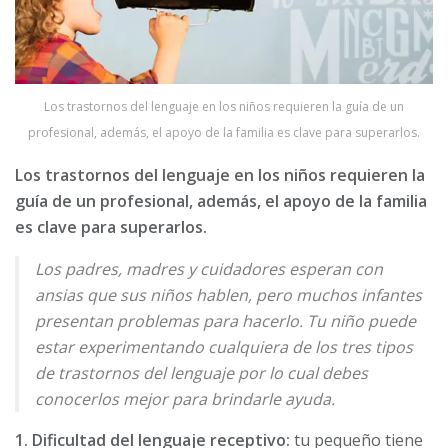
Los trastornos del lenguaje en los niños requieren la guía de un
profesional, además, el apoyo de la familia es clave para superarlos.
Los trastornos del lenguaje en los niños requieren la
guía de un profesional, además, el apoyo de la familia
es clave para superarlos.
Los padres, madres y cuidadores esperan con
ansias que sus niños hablen, pero muchos infantes
presentan problemas para hacerlo. Tu niño puede
estar experimentando cualquiera de los tres tipos
de trastornos del lenguaje por lo cual debes
conocerlos mejor para brindarle ayuda.
1. Dificultad del lenguaje receptivo:
tu pequeño tiene