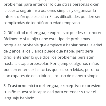
problemas para entender lo que otras personas dicen,
le cuesta seguir instrucciones simples y organizar la
información que escucha. Estas dificultades pueden ser
complicadas de identificar a edad temprana.
2. Dificultad del lenguaje expresivo:
puedes reconocer
fácilmente si tu hijo tiene este tipo de problemas
porque es probable que empiece a hablar hasta la edad
de 2 años; a los 3 años puede que hable, pero será
difícil entender lo que dice, los problemas persisten
hasta la etapa preescolar. Por ejemplo, algunos niños
pueden entender historias que les son leídas, pero no
son capaces de describirlas, incluso de manera simple.
3. Trastorno mixto del lenguaje receptivo-expresivo:
tu niño muestra incapacidad para entender y usar el
lenguaje hablado.