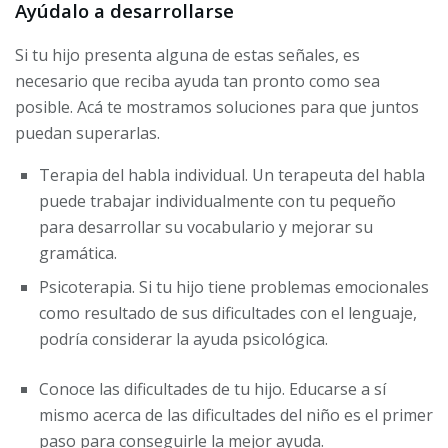
Ayúdalo a desarrollarse
Si tu hijo presenta alguna de estas señales, es
necesario que reciba ayuda tan pronto como sea
posible. Acá te mostramos soluciones para que juntos
puedan superarlas.
Terapia del habla individual. Un terapeuta del habla
puede trabajar individualmente con tu pequeño
para desarrollar su vocabulario y mejorar su
gramática.
Psicoterapia. Si tu hijo tiene problemas emocionales
como resultado de sus dificultades con el lenguaje,
podría considerar la ayuda psicológica.
Conoce las dificultades de tu hijo. Educarse a sí
mismo acerca de las dificultades del niño es el primer
paso para conseguirle la mejor ayuda.