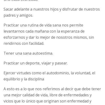
Sacar adelante a nuestros hijos y disfrutar de nuestros
padres y amigos.
Practicar una rutina de vida sana nos permite
levantarnos cada mañana con la esperanza de
esforzarnos y dar lo mejor de nosotros mismos, sin
rendirnos con facilidad.
Tener una sana autoestima.
Practicar un deporte, viajar y pasear.
Ejercer virtudes como el autodominio, la voluntad, el
equilibrio y la disciplina
A esto es a lo que nos referimos al decir que debe tener
una mejor calidad de vida, libre de enfermedades y
vicios que lo único que originan son enfermedad y