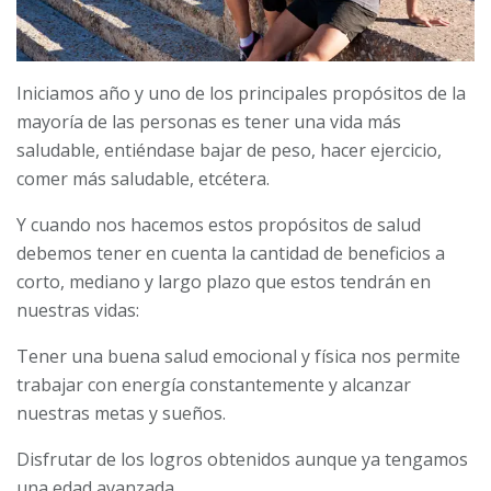
Iniciamos año y uno de los principales propósitos de la
mayoría de las personas es tener una vida más
saludable, entiéndase bajar de peso, hacer ejercicio,
comer más saludable, etcétera.
Y cuando nos hacemos estos propósitos de salud
debemos tener en cuenta la cantidad de beneficios a
corto, mediano y largo plazo que estos tendrán en
nuestras vidas:
Tener una buena salud emocional y física nos permite
trabajar con energía constantemente y alcanzar
nuestras metas y sueños.
Disfrutar de los logros obtenidos aunque ya tengamos
una edad avanzada.