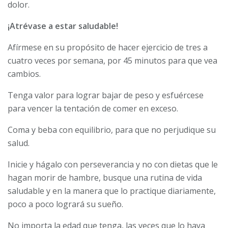
dolor.
¡Atrévase a estar saludable!
Afírmese en su propósito de hacer ejercicio de tres a
cuatro veces por semana, por 45 minutos para que vea
cambios.
Tenga valor para lograr bajar de peso y esfuércese
para vencer la tentación de comer en exceso.
Coma y beba con equilibrio, para que no perjudique su
salud.
Inicie y hágalo con perseverancia y no con dietas que le
hagan morir de hambre, busque una rutina de vida
saludable y en la manera que lo practique diariamente,
poco a poco logrará su sueño.
No importa la edad que tenga, las veces que lo haya