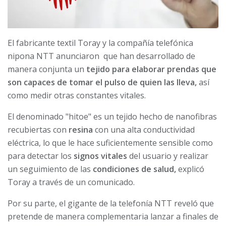
El fabricante textil Toray y la compañía telefónica
nipona NTT anunciaron que han desarrollado de
manera conjunta un
tejido para elaborar prendas que
son capaces de tomar el pulso de quien las lleva,
así
como medir otras constantes vitales.
El denominado "hitoe" es un tejido hecho de nanofibras
recubiertas con
resina
con una alta conductividad
eléctrica, lo que le hace suficientemente sensible como
para detectar los
signos vitales
del usuario y realizar
un seguimiento de las
condiciones de salud,
explicó
Toray a través de un comunicado.
Por su parte, el gigante de la telefonía NTT reveló que
pretende de manera complementaria lanzar a finales de