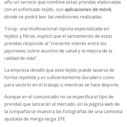
año un servicio que combine estas prendas elaboradas
con el sofisticado tejido, con
aplicaciones de móvil,
donde se podrá leer las mediciones realizadas.
Toray, una multinacional nipona especializada en
tejidos y fibras, explicó que el lanzamiento de estas
prendas responde al "creciente interés entre los
japoneses sobre asuntos de salud y la mejora de la
calidad de vida".
La empresa detalló que este tejido puede lavarse de
forma repetida y es suficientemente duradero como
para vestirlo en el trabajo o mientras se hace deporte.
Aunque en el comunicado no se especifica el tipo de
prendas que lanzarán al mercado, en la página web de
la compañía se muestra las fotografías de una camiseta
ajustada de marga larga. EFE