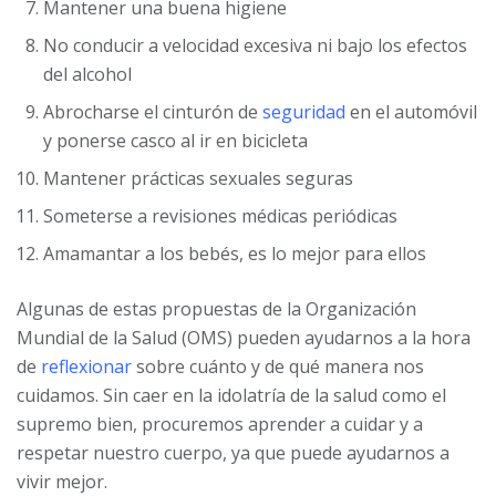
Mantener una buena higiene
No conducir a velocidad excesiva ni bajo los efectos
del alcohol
Abrocharse el cinturón de
seguridad
en el automóvil
y ponerse casco al ir en bicicleta
Mantener prácticas sexuales seguras
Someterse a revisiones médicas periódicas
Amamantar a los bebés, es lo mejor para ellos
Algunas de estas propuestas de la Organización
Mundial de la Salud (OMS) pueden ayudarnos a la hora
de
reflexionar
sobre cuánto y de qué manera nos
cuidamos. Sin caer en la idolatría de la salud como el
supremo bien, procuremos aprender a cuidar y a
respetar nuestro cuerpo, ya que puede ayudarnos a
vivir mejor.