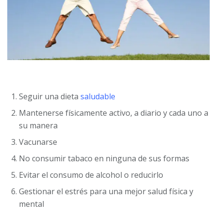
Seguir una dieta
saludable
Mantenerse físicamente activo, a diario y cada uno a
su manera
Vacunarse
No consumir tabaco en ninguna de sus formas
Evitar el consumo de alcohol o reducirlo
Gestionar el estrés para una mejor salud física y
mental