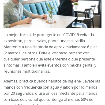
La mejor forma de protegerte del COVID19 evitar la
exposición, pero si sales, ponte una mascarilla.
Mantente a una distancia de aproximadamente 6 pies
(2 metros) de otros. Evita el contacto cercano con
cualquier persona que esté enferma o que presente
síntomas. También evita eventos con mucha gente, y
reuniones multitudinarias.
Además, practica buenos hábitos de higiene. Lávate las
manos con frecuencia con agua y jabón por lo menos
por 20 segundos, o usa un desinfectante para manos
con base de alcohol que contenga al menos 60% de