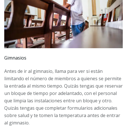
Gimnasios
Antes de ir al gimnasio, llama para ver si están
limitando el número de miembros a quienes se permite
la entrada al mismo tiempo. Quizás tengas que reservar
un bloque de tiempo por adelantado, con el personal
que limpia las instalaciones entre un bloque y otro.
Quizás tengas que completar formularios adicionales
sobre salud y te tomen la temperatura antes de entrar
al gimnasio.