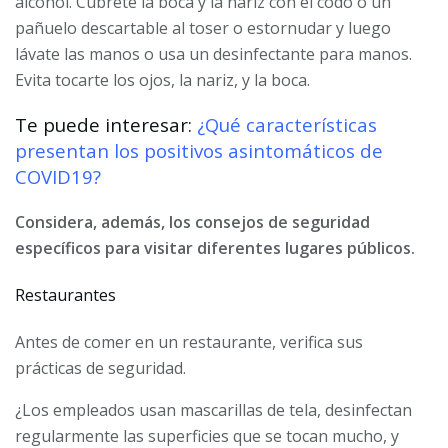
alcohol. Cúbrete la boca y la nariz con el codo o un
pañuelo descartable al toser o estornudar y luego
lávate las manos o usa un desinfectante para manos.
Evita tocarte los ojos, la nariz, y la boca.
Te puede interesar:
¿Qué características
presentan los positivos asintomáticos de
COVID19?
Considera, además, los consejos de seguridad
específicos para visitar diferentes lugares públicos.
Restaurantes
Antes de comer en un restaurante, verifica sus
prácticas de seguridad.
¿Los empleados usan mascarillas de tela, desinfectan
regularmente las superficies que se tocan mucho, y