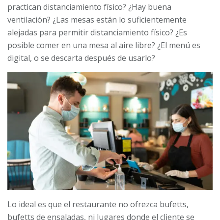
practican distanciamiento físico? ¿Hay buena
ventilación? ¿Las mesas están lo suficientemente
alejadas para permitir distanciamiento físico? ¿Es
posible comer en una mesa al aire libre? ¿El menú es
digital, o se descarta después de usarlo?
Lo ideal es que el restaurante no ofrezca bufetts,
bufetts de ensaladas, ni lugares donde el cliente se