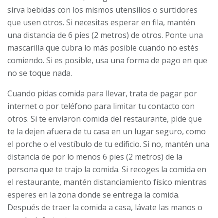
sirva bebidas con los mismos utensilios o surtidores
que usen otros. Si necesitas esperar en fila, mantén
una distancia de 6 pies (2 metros) de otros. Ponte una
mascarilla que cubra lo más posible cuando no estés
comiendo. Si es posible, usa una forma de pago en que
no se toque nada.
Cuando pidas comida para llevar, trata de pagar por
internet o por teléfono para limitar tu contacto con
otros. Si te enviaron comida del restaurante, pide que
te la dejen afuera de tu casa en un lugar seguro, como
el porche o el vestíbulo de tu edificio. Si no, mantén una
distancia de por lo menos 6 pies (2 metros) de la
persona que te trajo la comida. Si recoges la comida en
el restaurante, mantén distanciamiento físico mientras
esperes en la zona donde se entrega la comida.
Después de traer la comida a casa, lávate las manos o