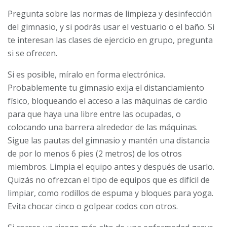
Pregunta sobre las normas de limpieza y desinfección
del gimnasio, y si podrás usar el vestuario o el baño. Si
te interesan las clases de ejercicio en grupo, pregunta
si se ofrecen.
Si es posible, míralo en forma electrónica.
Probablemente tu gimnasio exija el distanciamiento
físico, bloqueando el acceso a las máquinas de cardio
para que haya una libre entre las ocupadas, o
colocando una barrera alrededor de las máquinas.
Sigue las pautas del gimnasio y mantén una distancia
de por lo menos 6 pies (2 metros) de los otros
miembros. Limpia el equipo antes y después de usarlo.
Quizás no ofrezcan el tipo de equipos que es difícil de
limpiar, como rodillos de espuma y bloques para yoga.
Evita chocar cinco o golpear codos con otros.