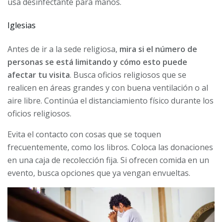
usa desinfectante para manos.
Iglesias
Antes de ir a la sede religiosa,
mira si el número de
personas se está limitando y cómo esto puede
afectar tu visita
. Busca oficios religiosos que se
realicen en áreas grandes y con buena ventilación o al
aire libre. Continúa el distanciamiento físico durante los
oficios religiosos.
Evita el contacto con cosas que se toquen
frecuentemente, como los libros. Coloca las donaciones
en una caja de recolección fija. Si ofrecen comida en un
evento, busca opciones que ya vengan envueltas.