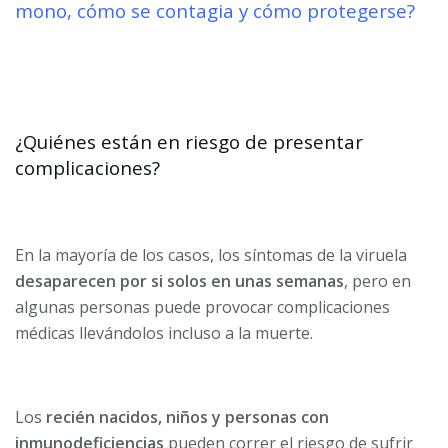
mono, cómo se contagia y cómo protegerse?
¿Quiénes están en riesgo de presentar
complicaciones?
En la mayoría de los casos, los síntomas de la viruela
desaparecen por si solos en unas semanas
, pero en
algunas personas puede provocar complicaciones
médicas llevándolos incluso a la muerte.
Los
recién nacidos, niños y personas con
inmunodeficiencias
pueden correr el riesgo de sufrir