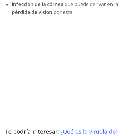
Infección de la córnea
que puede derivar en la
pérdida de visión
por esta
Te podría interesar:
¿Qué es la viruela del