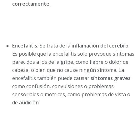
correctamente.
Encefalitis:
Se trata de la
inflamación del cerebro
.
Es posible que la encefalitis solo provoque síntomas
parecidos a los de la gripe, como fiebre o dolor de
cabeza, o bien que no cause ningún síntoma. La
encefalitis también puede causar
síntomas graves
como confusión, convulsiones o problemas
sensoriales o motrices, como problemas de vista o
de audición.