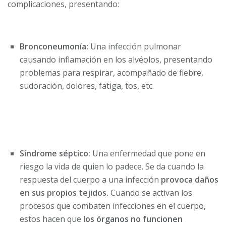
complicaciones, presentando:
Bronconeumonía:
Una infección pulmonar
causando inflamación en los alvéolos, presentando
problemas para respirar, acompañado de fiebre,
sudoración, dolores, fatiga, tos, etc.
Síndrome séptico:
Una enfermedad que pone en
riesgo la vida de quien lo padece. Se da cuando la
respuesta del cuerpo a una infección
provoca daños
en sus propios tejidos.
Cuando se activan los
procesos que combaten infecciones en el cuerpo,
estos hacen que
los órganos no funcionen