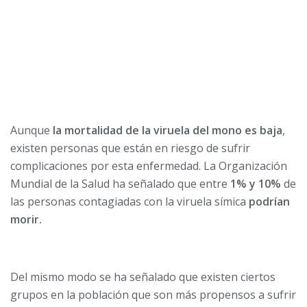
Aunque
la mortalidad de la viruela del mono es baja
,
existen personas que están en riesgo de sufrir
complicaciones por esta enfermedad. La Organización
Mundial de la Salud ha señalado que entre
1% y 10%
de
las personas contagiadas con la viruela símica
podrían
morir.
Del mismo modo se ha señalado que existen ciertos
grupos en la población que son más propensos a sufrir