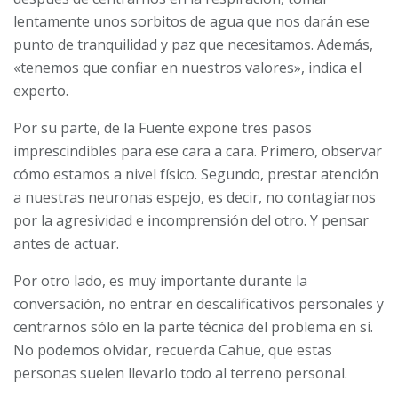
lentamente unos sorbitos de agua que nos darán ese
punto de tranquilidad y paz que necesitamos. Además,
«tenemos que confiar en nuestros valores», indica el
experto.
Por su parte, de la Fuente expone tres pasos
imprescindibles para ese cara a cara. Primero, observar
cómo estamos a nivel físico. Segundo, prestar atención
a nuestras neuronas espejo, es decir, no contagiarnos
por la agresividad e incomprensión del otro. Y pensar
antes de actuar.
Por otro lado, es muy importante durante la
conversación, no entrar en descalificativos personales y
centrarnos sólo en la parte técnica del problema en sí.
No podemos olvidar, recuerda Cahue, que estas
personas suelen llevarlo todo al terreno personal.