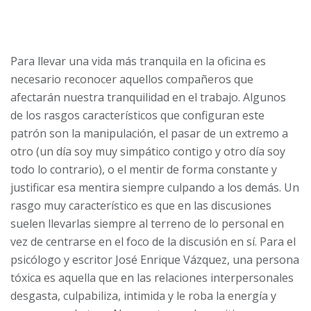
Para llevar una vida más tranquila en la oficina es
necesario reconocer aquellos compañeros que
afectarán nuestra tranquilidad en el trabajo. Algunos
de los rasgos característicos que configuran este
patrón son la manipulación, el pasar de un extremo a
otro (un día soy muy simpático contigo y otro día soy
todo lo contrario), o el mentir de forma constante y
justificar esa mentira siempre culpando a los demás. Un
rasgo muy característico es que en las discusiones
suelen llevarlas siempre al terreno de lo personal en
vez de centrarse en el foco de la discusión en sí. Para el
psicólogo y escritor José Enrique Vázquez, una persona
tóxica es aquella que en las relaciones interpersonales
desgasta, culpabiliza, intimida y le roba la energía y