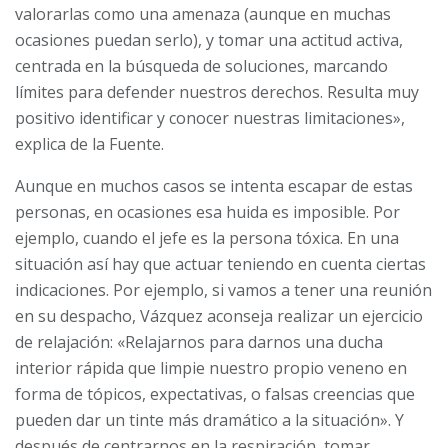
valorarlas como una amenaza (aunque en muchas
ocasiones puedan serlo), y tomar una actitud activa,
centrada en la búsqueda de soluciones, marcando
límites para defender nuestros derechos. Resulta muy
positivo identificar y conocer nuestras limitaciones»,
explica de la Fuente.
Aunque en muchos casos se intenta escapar de estas
personas, en ocasiones esa huida es imposible. Por
ejemplo, cuando el jefe es la persona tóxica. En una
situación así hay que actuar teniendo en cuenta ciertas
indicaciones. Por ejemplo, si vamos a tener una reunión
en su despacho, Vázquez aconseja realizar un ejercicio
de relajación: «Relajarnos para darnos una ducha
interior rápida que limpie nuestro propio veneno en
forma de tópicos, expectativas, o falsas creencias que
pueden dar un tinte más dramático a la situación». Y
después de centrarnos en la respiración, tomar