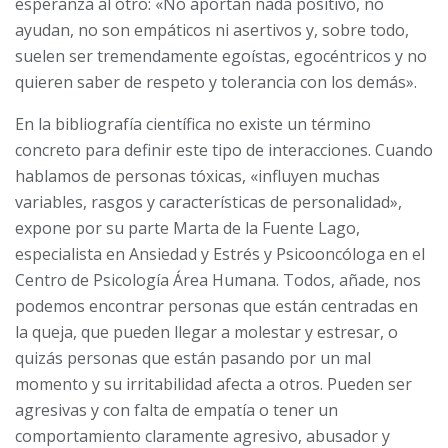
esperanza al otro: «No aportan nada positivo, no
ayudan, no son empáticos ni asertivos y, sobre todo,
suelen ser tremendamente egoístas, egocéntricos y no
quieren saber de respeto y tolerancia con los demás».
En la bibliografía científica no existe un término
concreto para definir este tipo de interacciones. Cuando
hablamos de personas tóxicas, «influyen muchas
variables, rasgos y características de personalidad»,
expone por su parte Marta de la Fuente Lago,
especialista en Ansiedad y Estrés y Psicooncóloga en el
Centro de Psicología Área Humana. Todos, añade, nos
podemos encontrar personas que están centradas en
la queja, que pueden llegar a molestar y estresar, o
quizás personas que están pasando por un mal
momento y su irritabilidad afecta a otros. Pueden ser
agresivas y con falta de empatía o tener un
comportamiento claramente agresivo, abusador y