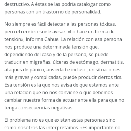
destructivo. A éstas se las podría catalogar como
personas con un trastorno de personalidad.
No siempre es fácil detectar a las personas tóxicas,
pero el cerebro suele avisar: «Lo hace en forma de
tensión», informa Cahue. La relación con esa persona
nos produce una determinada tensión que,
dependiendo del caso y de la persona, se puede
traducir en migrañas, úlceras de estómago, dermatitis,
ataques de pánico, ansiedad e incluso, en situaciones
más graves y complicadas, puede producir ciertos tics.
Esa tensión es la que nos avisa de que estamos ante
una relación que no nos conviene o que debemos
cambiar nuestra forma de actuar ante ella para que no
tenga consecuencias negativas.
El problema no es que existan estas personas sino
cómo nosotros las interpretamos. «Es importante no